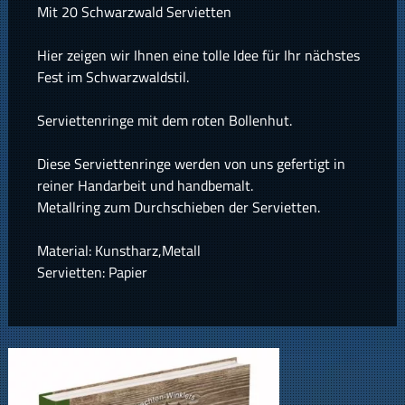
Mit 20 Schwarzwald Servietten
Hier zeigen wir Ihnen eine tolle Idee für Ihr nächstes
Fest im Schwarzwaldstil.
Serviettenringe mit dem roten Bollenhut.
Diese Serviettenringe werden von uns gefertigt in
reiner Handarbeit und handbemalt.
Metallring zum Durchschieben der Servietten.
Material: Kunstharz,Metall
Servietten: Papier