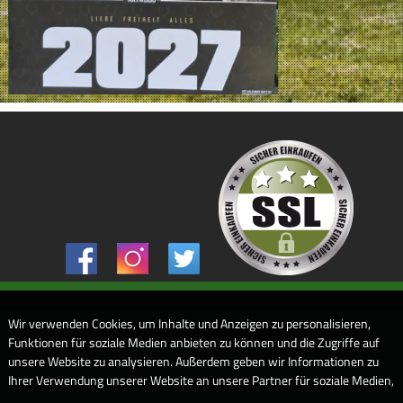
Wir verwenden Cookies, um Inhalte und Anzeigen zu personalisieren,
Webdesign by ARANES
Funktionen für soziale Medien anbieten zu können und die Zugriffe auf
unsere Website zu analysieren. Außerdem geben wir Informationen zu
Ihrer Verwendung unserer Website an unsere Partner für soziale Medien,
Werbung und Analysen weiter. Unsere Partner führen diese Informationen