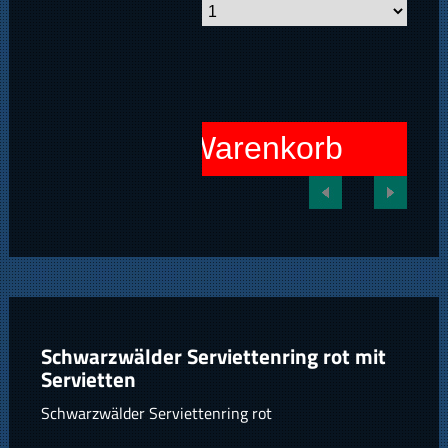
In den Warenkorb
Schwarzwälder Serviettenring rot mit
Servietten
Schwarzwälder Serviettenring rot