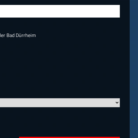
ler Bad Dürrheim