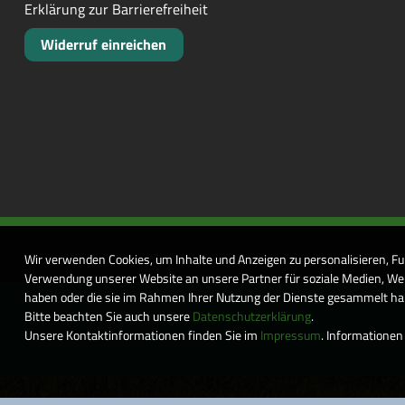
Erklärung zur Barrierefreiheit
Widerruf einreichen
Wir verwenden Cookies, um Inhalte und Anzeigen zu personalisieren, Fu
Verwendung unserer Website an unsere Partner für soziale Medien, Wer
haben oder die sie im Rahmen Ihrer Nutzung der Dienste gesammelt habe
Bitte beachten Sie auch unsere
Datenschutzerklärung
.
Unsere Kontaktinformationen finden Sie im
Impressum
. Informationen