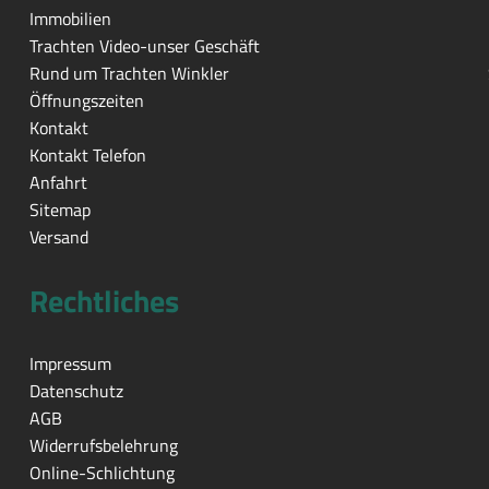
Immobilien
Trachten Video-unser Geschäft
Rund um Trachten Winkler
Öffnungszeiten
Kontakt
Kontakt Telefon
Anfahrt
Sitemap
Versand
Rechtliches
Impressum
Datenschutz
AGB
Widerrufsbelehrung
Online-Schlichtung