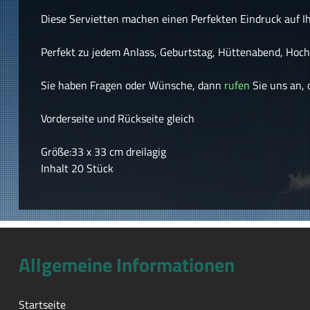
Diese Servietten machen einen Perfekten Eindruck auf Ih
Perfekt zu jedem Anlass, Geburtstag, Hüttenabend, Hochz
Sie haben Fragen oder Wünsche, dann
rufen
Sie uns an, 
Vorderseite und Rückseite gleich
Größe:33 x 33 cm dreilagig
Inhalt 20 Stück
Allgemeine Informationen
Startseite