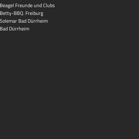
Beagel Freunde und Clubs
Betty-BBQ. Freiburg
Solemar Bad Dürrheim
Bad Dürrheim