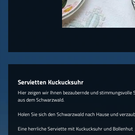
Servietten Kuckucksuhr
Hier zeigen wir Ihnen bezaubernde und stimmungsvolle 
aus dem Schwarzwald.
Holen Sie sich den Schwarzwald nach Hause und verzaube
Eine herrliche Serviette mit Kuckucksuhr und Bollenhut