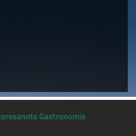
teresannte Gastronomie