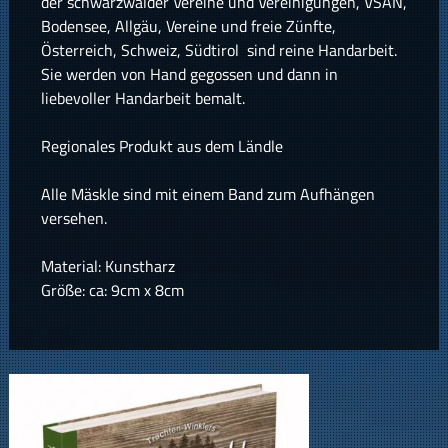
der schwarzwälder Vereine und Vereinigungen, VSAN,
Bodensee, Allgäu, Vereine und freie Zünfte,
Österreich, Schweiz, Südtirol sind reine Handarbeit.
Sie werden von Hand gegossen und dann in
liebevoller Handarbeit bemalt.
Regionales Produkt aus dem Ländle
Alle Mäskle sind mit einem Band zum Aufhängen
versehen.
Material: Kunstharz
Größe: ca: 9cm x 8cm