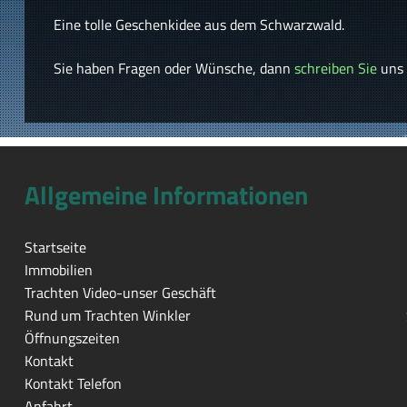
Eine tolle Geschenkidee aus dem Schwarzwald.
Sie haben Fragen oder Wünsche, dann
schreiben Sie
uns
Allgemeine Informationen
Startseite
Immobilien
Trachten Video-unser Geschäft
Rund um Trachten Winkler
Öffnungszeiten
Kontakt
Kontakt Telefon
Anfahrt