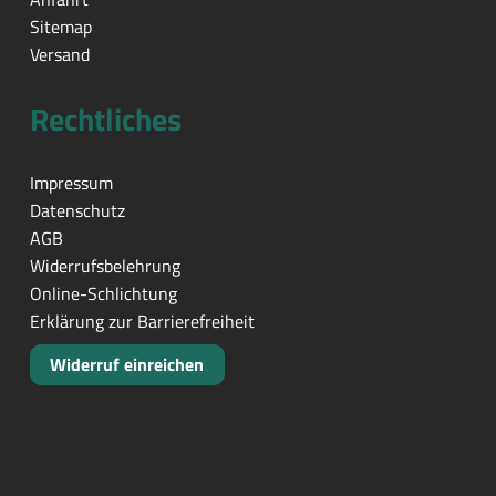
Sitemap
Versand
Rechtliches
Impressum
Datenschutz
AGB
Widerrufsbelehrung
Online-Schlichtung
Erklärung zur Barrierefreiheit
Widerruf einreichen