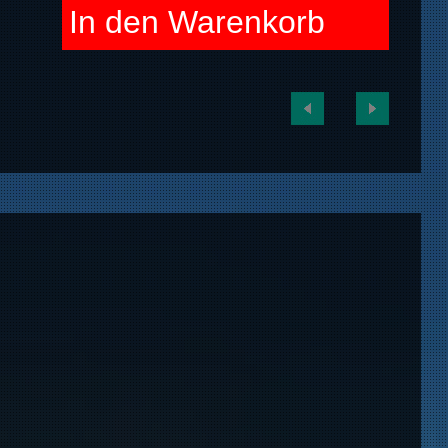
In den Warenkorb