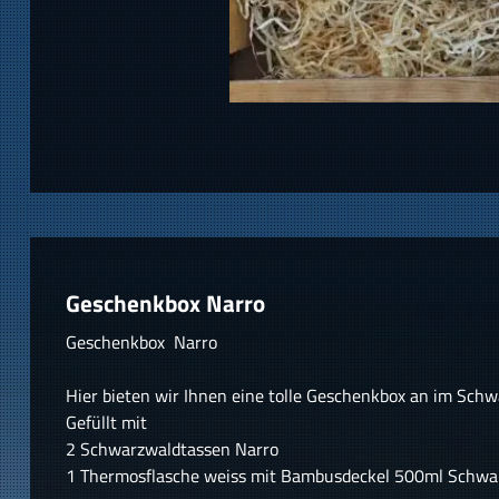
Geschenkbox Narro
Geschenkbox Narro
Hier bieten wir Ihnen eine tolle Geschenkbox an im Sch
Gefüllt mit
2 Schwarzwaldtassen Narro
1 Thermosflasche weiss mit Bambusdeckel 500ml Schwa