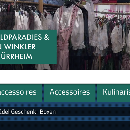
ccessoires
Accessoires
Kulinar
del Geschenk- Boxen