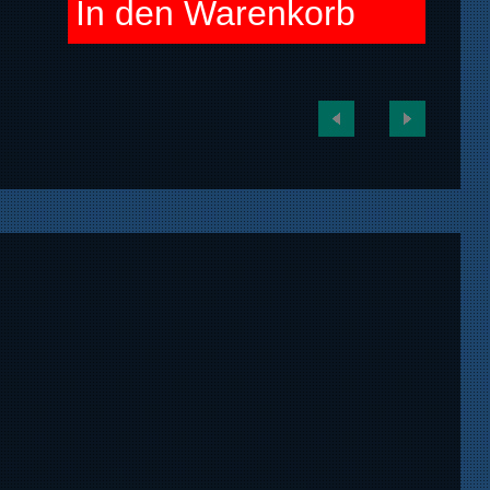
In den Warenkorb