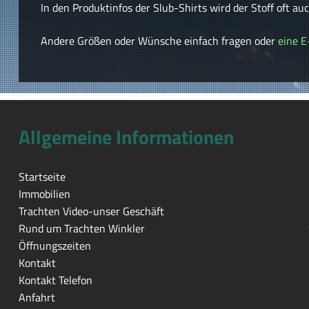
In den Produktinfos der Slub-Shirts wird der Stoff oft a
Andere Größen oder Wünsche einfach fragen oder
eine E
Allgemeine Informationen
Startseite
Immobilien
Trachten Video-unser Geschäft
Rund um Trachten Winkler
Öffnungszeiten
Kontakt
Kontakt Telefon
Anfahrt