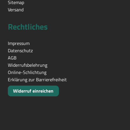
Sitemap
Versand
Rechtliches
Impressum
Datenschutz
AGB
Widerrufsbelehrung
Online-Schlichtung
Erklärung zur Barrierefreiheit
Widerruf einreichen