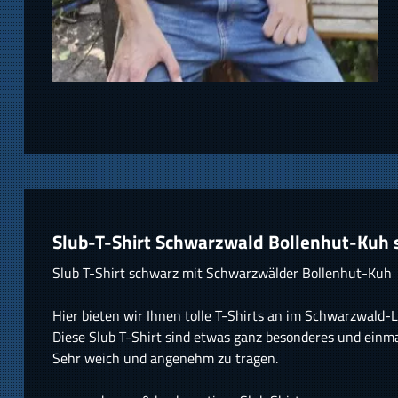
Slub-T-Shirt Schwarzwald Bollenhut-Kuh
Slub T-Shirt schwarz mit Schwarzwälder Bollenhut-Kuh
Hier bieten wir Ihnen tolle T-Shirts an im Schwarzwald-
Diese Slub T-Shirt sind etwas ganz besonderes und einmal
Sehr weich und angenehm zu tragen.