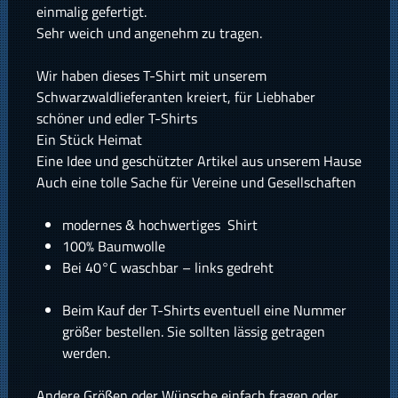
einmalig gefertigt.
Sehr weich und angenehm zu tragen.
Wir haben dieses T-Shirt mit unserem
Schwarzwaldlieferanten kreiert, für Liebhaber
schöner und edler T-Shirts
Ein Stück Heimat
Eine Idee und geschützter Artikel aus unserem Hause
Auch eine tolle Sache für Vereine und Gesellschaften
modernes & hochwertiges Shirt
100% Baumwolle
Bei 40°C waschbar – links gedreht
Beim Kauf der T-Shirts eventuell eine Nummer
größer bestellen. Sie sollten lässig getragen
werden.
Andere Größen oder Wünsche einfach fragen oder