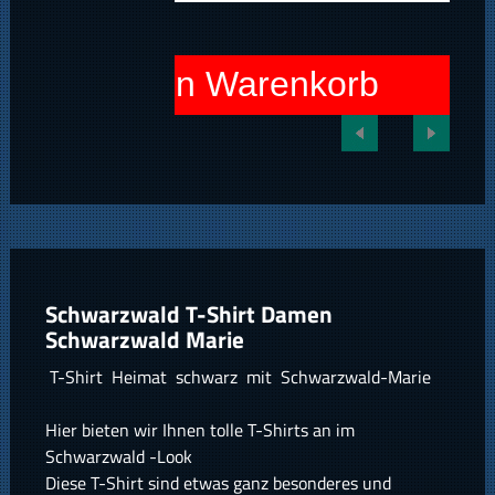
In den Warenkorb
Schwarzwald T-Shirt Damen
Schwarzwald Marie
T-Shirt Heimat schwarz mit Schwarzwald-Marie
Hier bieten wir Ihnen tolle T-Shirts an im
Schwarzwald -Look
Diese T-Shirt sind etwas ganz besonderes und