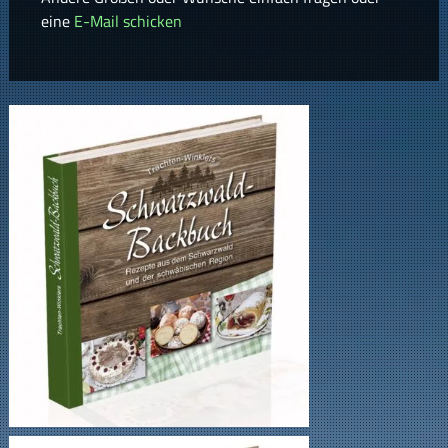
eine
E-Mail schicken