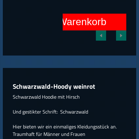
In den Warenkorb
Schwarzwald-Hoody weinrot
Schwarzwald Hoodie mit Hirsch
Und gestikter Schrift: Schwarzwald
Hier bieten wir ein einmaliges Kleidungsstück an.
Traumhaft für Männer und Frauen