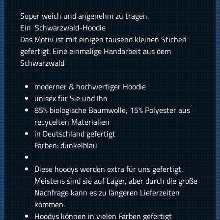
Super weich und angenehm zu tragen.
Ein Schwarzwald-Hoodie
Das Motiv ist mit einigen tausend kleinen Stichen
gefertigt. Eine einmalige Handarbeit aus dem
Schwarzwald
moderner & hochwertiger Hoodie
unisex für Sie und Ihn
85% biologische Baumwolle, 15% Polyester aus
recycelten Materialien
in Deutschland gefertigt
Farben: dunkelblau
Diese hoodys werden extra für uns gefertigt.
Meistens sind sie auf Lager, aber durch die große
Nachfrage kann es zu längeren Lieferzeiten
kommen.
Hoodys können in vielen Farben gefertigt