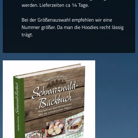
werden. Lieferzeiten ca 14 Tage.
Bei der Größenauswahl empfehlen wir eine
Nummer größer. Da man die Hoodies recht lässig
trägt.