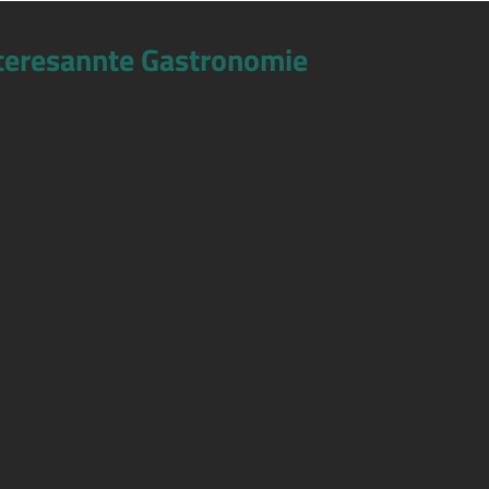
teresannte Gastronomie