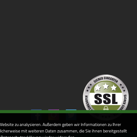
 Website zu analysieren. Außerdem geben wir Informationen zu Ihrer
icherweise mit weiteren Daten zusammen, die Sie ihnen bereitgestellt