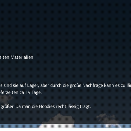
elten Materialien
s sind sie auf Lager, aber durch die große Nachfrage kann es zu 
ferzeiten ca 14 Tage.
ößer. Da man die Hoodies recht lässig trägt.