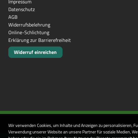
Impressum
Datenschutz
AGB
Widerrufsbelehrung
Online-Schlichtung
Erklärung zur Barrierefreiheit
Widerruf einreichen
Wir verwenden Cookies, um Inhalte und Anzeigen zu personalisieren, Fu
Verwendung unserer Website an unsere Partner für soziale Medien, Wer