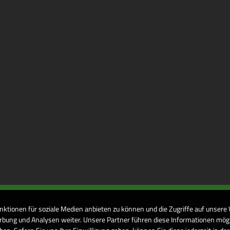
nktionen für soziale Medien anbieten zu können und die Zugriffe auf unsere
bung und Analysen weiter. Unsere Partner führen diese Informationen mögl