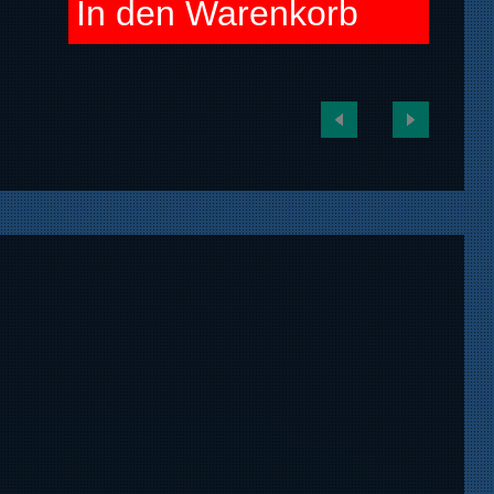
In den Warenkorb