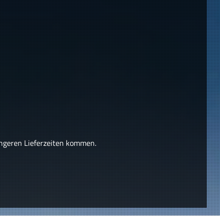
längeren Lieferzeiten kommen.