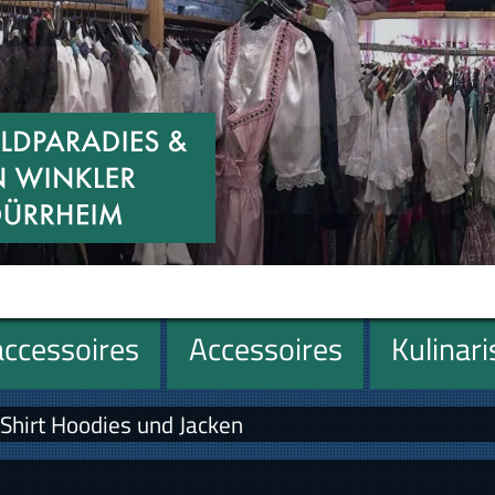
ccessoires
Accessoires
Kulinar
Shirt Hoodies und Jacken