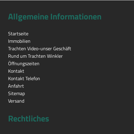
Allgemeine Informationen
Startseite
Immobilien
Trachten Video-unser Geschäft
Rund um Trachten Winkler
Öffnungszeiten
Kontakt
Kontakt Telefon
Anfahrt
Sitemap
Versand
Rechtliches