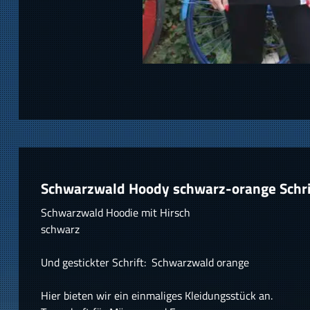
Schwarzwald Hoody schwarz-orange Schri
Schwarzwald Hoodie mit Hirsch
schwarz
Und gestickter Schrift: Schwarzwald orange
Hier bieten wir ein einmaliges Kleidungsstück an.