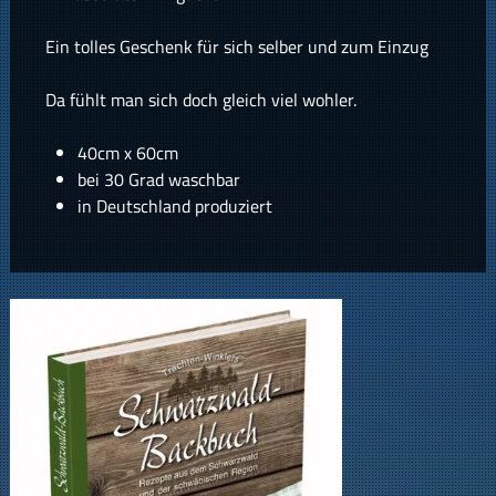
Ein tolles Geschenk für sich selber und zum Einzug
Da fühlt man sich doch gleich viel wohler.
40cm x 60cm
bei 30 Grad waschbar
in Deutschland produziert