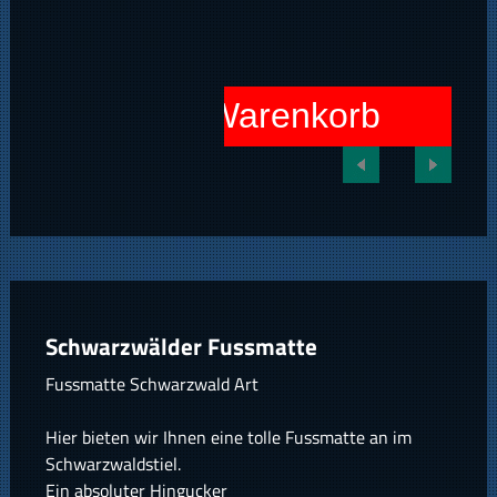
In den Warenkorb
Schwarzwälder Fussmatte
Fussmatte Schwarzwald Art
Hier bieten wir Ihnen eine tolle Fussmatte an im
Schwarzwaldstiel.
Ein absoluter Hingucker