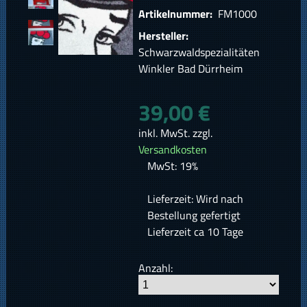
Artikelnummer:
FM1000
Hersteller:
Schwarzwaldspezialitäten
Winkler Bad Dürrheim
39,00 €
inkl. MwSt. zzgl.
Versandkosten
MwSt: 19%
Lieferzeit: Wird nach
Bestellung gefertigt
Lieferzeit ca 10 Tage
Anzahl: