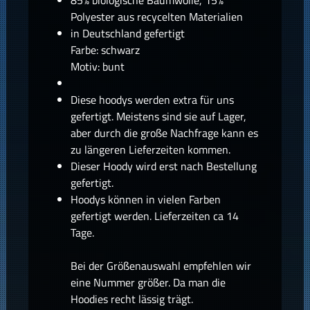
Polyester aus recycelten Materialien
in Deutschland gefertigt
Farbe: schwarz
Motiv: bunt
Diese hoodys werden extra für uns
gefertigt. Meistens sind sie auf Lager,
aber durch die große Nachfrage kann es
zu längeren Lieferzeiten kommen.
Dieser Hoody wird erst nach Bestellung
gefertigt.
Hoodys können in vielen Farben
gefertigt werden. Lieferzeiten ca 14
Tage.
Bei der Größenauswahl empfehlen wir
eine Nummer größer. Da man die
Hoodies recht lässig trägt.