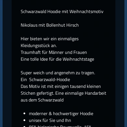
Schwarzwald Hoodie mit Weihnachtsmotiv
Nikolaus mit Bollenhut Hirsch
Hier bieten wir ein einmaliges
Kleidungsstück an.
Traumhaft für Männer und Frauen
Eine tolle Idee für die Weihnachtstage
Super weich und angenehm zu tragen.
Ein Schwarzwald-Hoodie
Das Motiv ist mit einigen tausend kleinen
Stichen gefertigt. Eine einmalige Handarbeit
aus dem Schwarzwald
moderner & hochwertiger Hoodie
unisex für Sie und Ihn
85% biologische Baumwolle, 15%