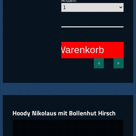
In den Warenkorb
Hoody Nikolaus mit Bollenhut Hirsch