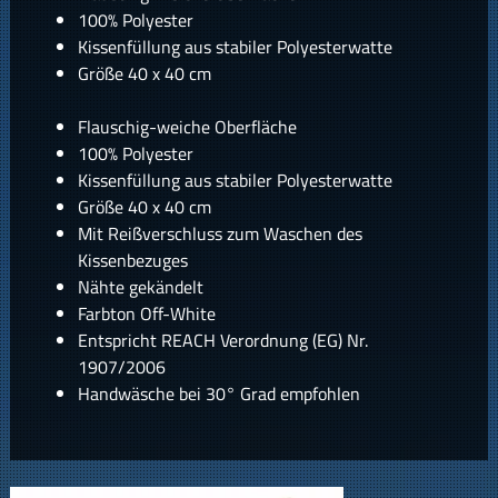
100% Polyester
Kissenfüllung aus stabiler Polyesterwatte
Größe 40 x 40 cm
Flauschig-weiche Oberfläche
100% Polyester
Kissenfüllung aus stabiler Polyesterwatte
Größe 40 x 40 cm
Mit Reißverschluss zum Waschen des
Kissenbezuges
Nähte gekändelt
Farbton Off-White
Entspricht REACH Verordnung (EG) Nr.
1907/2006
Handwäsche bei 30° Grad empfohlen