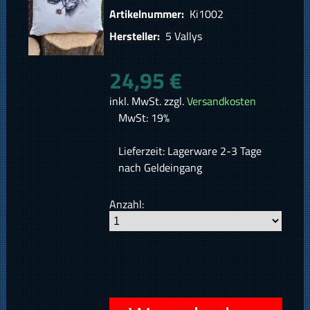
Artikelnummer:
Ki1002
Hersteller:
5 Vallys
24,95 €
inkl. MwSt. zzgl.
Versandkosten
MwSt: 19%
Lieferzeit: Lagerware 2-3 Tage
nach Geldeingang
Anzahl: