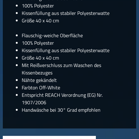
100% Polyester
Kissenfüllung aus stabiler Polyesterwatte
Größe 40 x 40 cm
Flauschig-weiche Oberfläche
100% Polyester
Kissenfüllung aus stabiler Polyesterwatte
Größe 40 x 40 cm
Mit Reißverschluss zum Waschen des
Kissenbezuges
Nähte gekändelt
Farbton Off-White
Entspricht REACH Verordnung (EG) Nr.
1907/2006
Handwäsche bei 30° Grad empfohlen