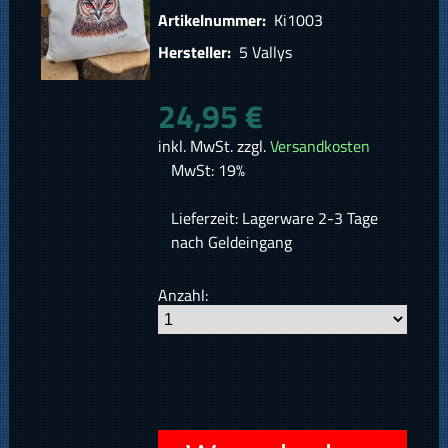
Artikelnummer:
Ki1003
Hersteller:
5 Vallys
24,95 €
inkl. MwSt. zzgl.
Versandkosten
MwSt: 19%
Lieferzeit: Lagerware 2-3 Tage
nach Geldeingang
Anzahl: