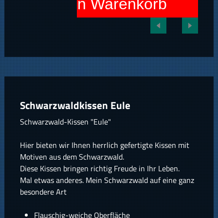
In den Warenkorb
Schwarzwaldkissen Eule
Schwarzwald-Kissen "Eule"
Hier bieten wir Ihnen herrlich gefertigte Kissen mit
Motiven aus dem Schwarzwald.
Diese Kissen bringen richtig Freude in Ihr Leben.
Mal etwas anderes. Mein Schwarzwald auf eine ganz
besondere Art
Flauschig-weiche Oberfläche