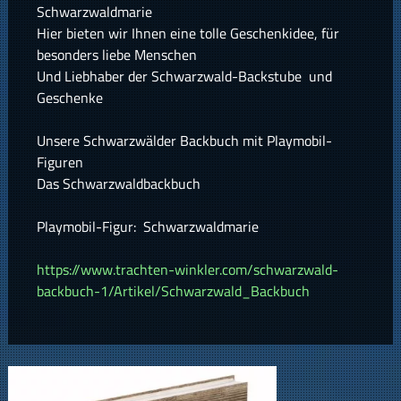
Schwarzwaldmarie
Hier bieten wir Ihnen eine tolle Geschenkidee, für
besonders liebe Menschen
Und Liebhaber der Schwarzwald-Backstube und
Geschenke
Unsere Schwarzwälder Backbuch mit Playmobil-
Figuren
Das Schwarzwaldbackbuch
Playmobil-Figur: Schwarzwaldmarie
https://www.trachten-winkler.com/schwarzwald-
backbuch-1/Artikel/Schwarzwald_Backbuch