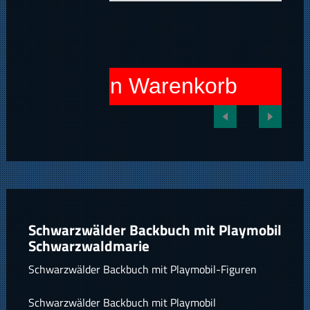
In den Warenkorb
Schwarzwälder Backbuch mit Playmobil
Schwarzwaldmarie
Schwarzwälder Backbuch mit Playmobil-Figuren
Schwarzwälder Backbuch mit Playmobil