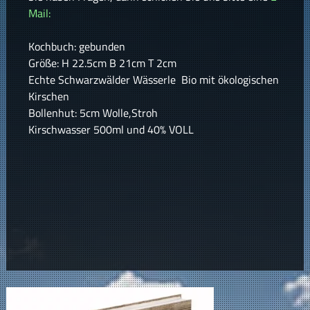
Mail:
Kochbuch: gebunden
Größe: H 22.5cm B 21cm T 2cm
Echte Schwarzwälder Wässerle Bio mit ökologischen
Kirschen
Bollenhut: 5cm Wolle,Stroh
Kirschwasser 500ml und 40% VOLL