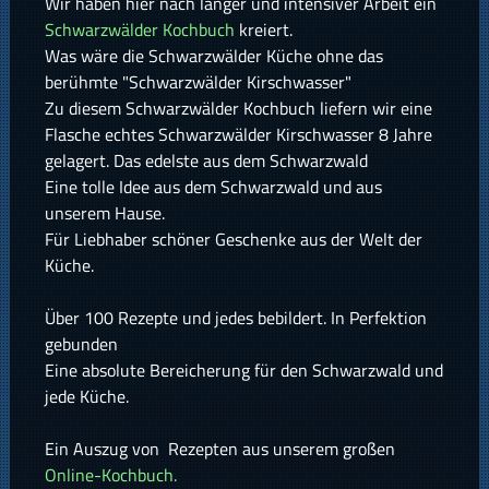
Wir haben hier nach langer und intensiver Arbeit ein
Schwarzwälder Kochbuch
kreiert.
Was wäre die Schwarzwälder Küche ohne das
berühmte "Schwarzwälder Kirschwasser"
Zu diesem Schwarzwälder Kochbuch liefern wir eine
Flasche echtes Schwarzwälder Kirschwasser 8 Jahre
gelagert. Das edelste aus dem Schwarzwald
Eine tolle Idee aus dem Schwarzwald und aus
unserem Hause.
Für Liebhaber schöner Geschenke aus der Welt der
Küche.
Über 100 Rezepte und jedes bebildert. In Perfektion
gebunden
Eine absolute Bereicherung für den Schwarzwald und
jede Küche.
Ein Auszug von Rezepten aus unserem großen
Online-Kochbuch.