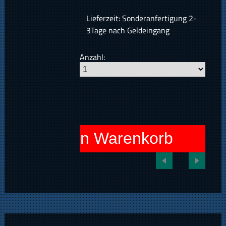
Lieferzeit: Sonderanfertigung 2-
3Tage nach Geldeingang
Anzahl:
In den Warenkorb