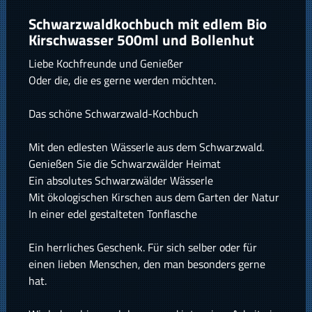
Schwarzwaldkochbuch mit edlem Bio
Kirschwasser 500ml und Bollenhut
Liebe Kochfreunde und Genießer
Oder die, die es gerne werden möchten.
Das schöne Schwarzwald-Kochbuch
Mit den edlesten Wässerle aus dem Schwarzwald.
Genießen Sie die Schwarzwälder Heimat
Ein absolutes Schwarzwälder Wässerle
Mit ökologischen Kirschen aus dem Garten der Natur
In einer edel gestalteten Tonflasche
Ein herrliches Geschenk. Für sich selber oder für
einen lieben Menschen, den man besonders gerne
hat.