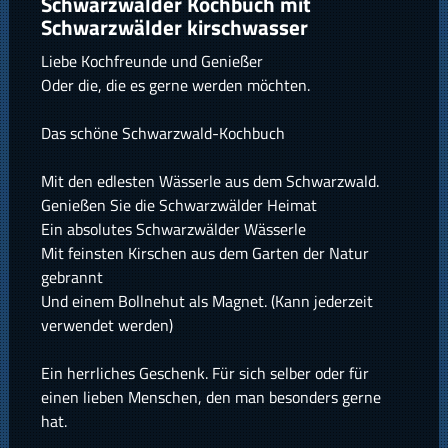
Schwarzwälder Kochbuch mit
Schwarzwälder kirschwasser
Liebe Kochfreunde und Genießer
Oder die, die es gerne werden möchten.
Das schöne Schwarzwald-Kochbuch
Mit den edlesten Wässerle aus dem Schwarzwald.
Genießen Sie die Schwarzwälder Heimat
Ein absolutes Schwarzwälder Wässerle
Mit feinsten Kirschen aus dem Garten der Natur
gebrannt
Und einem Bollnehut als Magnet. (Kann jederzeit
verwendet werden)
Ein herrliches Geschenk. Für sich selber oder für
einen lieben Menschen, den man besonders gerne
hat.