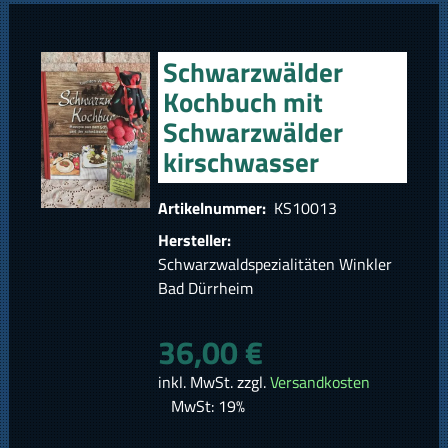
Schwarzwälder
Kochbuch mit
Schwarzwälder
kirschwasser
Artikelnummer:
KS10013
Hersteller:
Schwarzwaldspezialitäten Winkler
Bad Dürrheim
36,00 €
inkl. MwSt. zzgl.
Versandkosten
MwSt: 19%