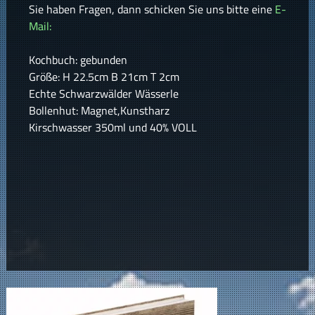
Sie haben Fragen, dann schicken Sie uns bitte eine
E-
Mail:
Kochbuch: gebunden
Größe: H 22.5cm B 21cm T 2cm
Echte Schwarzwälder Wässerle
Bollenhut: Magnet,Kunstharz
Kirschwasser 350ml und 40% VOLL