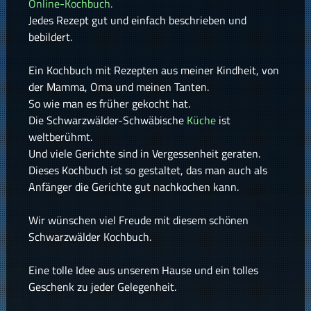
Online-Kochbuch.
Jedes Rezept gut und einfach beschrieben und
bebildert.
Ein Kochbuch mit Rezepten aus meiner Kindheit, von
der Mamma, Oma und meinen Tanten.
So wie man es früher gekocht hat.
Die Schwarzwälder-Schwäbische
Küche
ist
weltberühmt.
Und viele Gerichte sind in Vergessenheit geraten.
Dieses Kochbuch ist so gestaltet, das man auch als
Anfänger die Gerichte gut nachkochen kann.
Wir wünschen viel Freude mit diesem schönen
Schwarzwälder Kochbuch.
Eine tolle Idee aus unserem Hause und ein tolles
Geschenk zu jeder Gelegenheit.