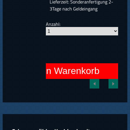
Lieferzeit: Sonderanfertigung 2-
3Tage nach Geldeingang
Anzahl:
In den Warenkorb