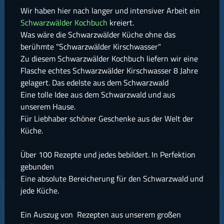
Wir haben hier nach langer und intensiver Arbeit ein
Schwarzwälder Kochbuch
kreiert.
Was wäre die Schwarzwälder Küche ohne das
berühmte "Schwarzwälder Kirschwasser"
Zu diesem Schwarzwälder Kochbuch liefern wir eine
Flasche echtes Schwarzwälder Kirschwasser 8 Jahre
gelagert. Das edelste aus dem Schwarzwald
Eine tolle Idee aus dem Schwarzwald und aus
unserem Hause.
Für Liebhaber schöner Geschenke aus der Welt der
Küche.
Über 100 Rezepte und jedes bebildert. In Perfektion
gebunden
Eine absolute Bereicherung für den Schwarzwald und
jede Küche.
Ein Auszug von Rezepten aus unserem großen