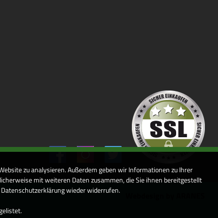
 Website zu analysieren. Außerdem geben wir Informationen zu Ihrer
icherweise mit weiteren Daten zusammen, die Sie ihnen bereitgestellt
r Datenschutzerklärung wieder widerrufen.
Webdesign by ARANES
elistet.