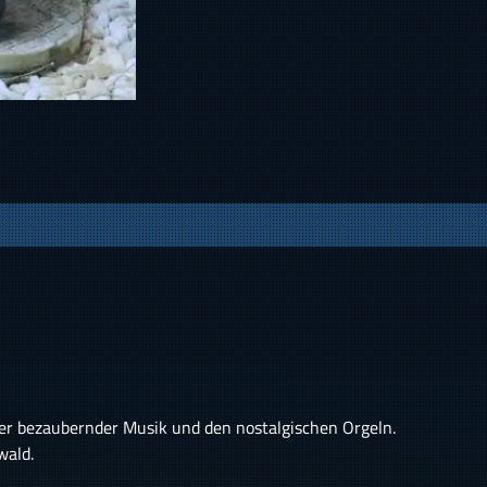
hrer bezaubernder Musik und den nostalgischen Orgeln.
wald.