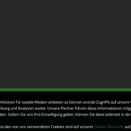
nktionen für soziale Medien anbieten zu können und die Zugriffe auf unsere
bung und Analysen weiter. Unsere Partner führen diese Informationen mögl
n. Sofern Sie uns Ihre Einwilligung geben, können Sie diese jederzeit in de
 zu den von uns verwendeten Cookies sind auf unserer
Cookie-Übersicht
aufg