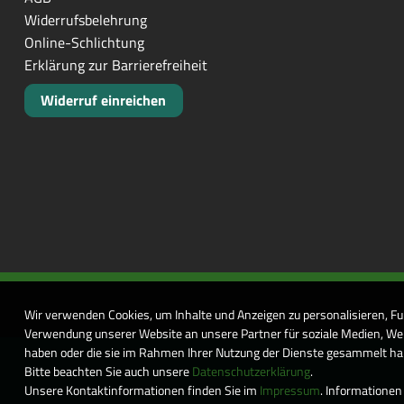
Widerrufsbelehrung
Online-Schlichtung
Erklärung zur Barrierefreiheit
Widerruf einreichen
Wir verwenden Cookies, um Inhalte und Anzeigen zu personalisieren, Fu
Verwendung unserer Website an unsere Partner für soziale Medien, Wer
haben oder die sie im Rahmen Ihrer Nutzung der Dienste gesammelt habe
Bitte beachten Sie auch unsere
Datenschutzerklärung
.
Unsere Kontaktinformationen finden Sie im
Impressum
. Informationen