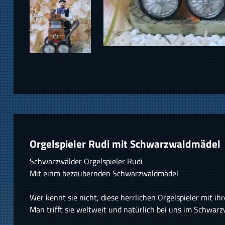
Orgelspieler Rudi mit Schwarzwaldmädel
Schwarzwälder Orgelspieler Rudi
Mit einm bezaubernden Schwarzwaldmädel
Wer kennt sie nicht, diese herrlichen Orgelspieler mit i
Man trifft sie weltweit und natürlich bei uns im Schwarz