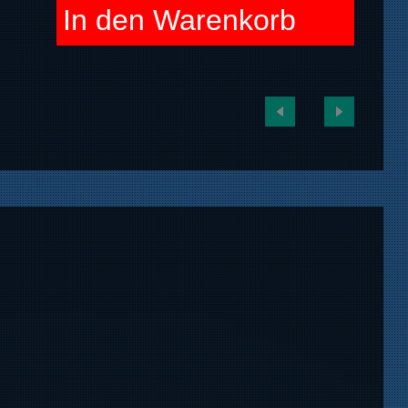
In den Warenkorb