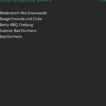
Moderatorin Ilka Groenewold
Beagel Freunde und Clubs
Betty-BBQ. Freiburg
Solemar Bad Dürrheim
Bad Dürrheim