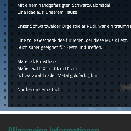
Mit einem handgefertigten Schwarzwaldmädel
Eine Idee aus unserem Hause
Unser Schwarzwälder Orgelspieler Rudi, war ein traumhaf
Eine tolle Geschenkidee für jeden, der diese Musik liebt.
Auch super geeignet für Feste und Treffen.
Material: Kunstharz
Maße ca.: H10cm B8cm H5cm
Schwarzwaldmädel: Metal goldfarbig bunt
Nur bei uns erhältlich
Allgemeine Informationen