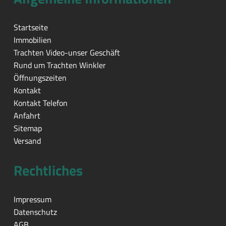
Startseite
Immobilien
Trachten Video-unser Geschäft
Rund um Trachten Winkler
Öffnungszeiten
Kontakt
Kontakt Telefon
Anfahrt
Sitemap
Versand
Rechtliches
Impressum
Datenschutz
AGB