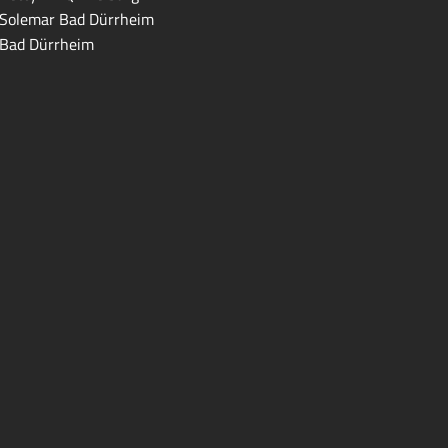
Solemar Bad Dürrheim
Bad Dürrheim