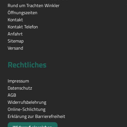
Rund um Trachten Winkler
Öffnungszeiten
Kontakt
Kontakt Telefon
Anfahrt
Sitemap
Versand
Rechtliches
Impressum
Datenschutz
AGB
Widerrufsbelehrung
Online-Schlichtung
Erklärung zur Barrierefreiheit