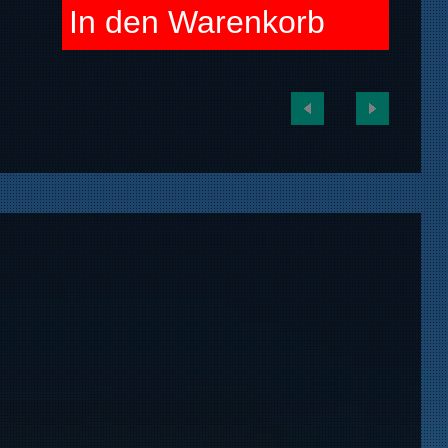
In den Warenkorb