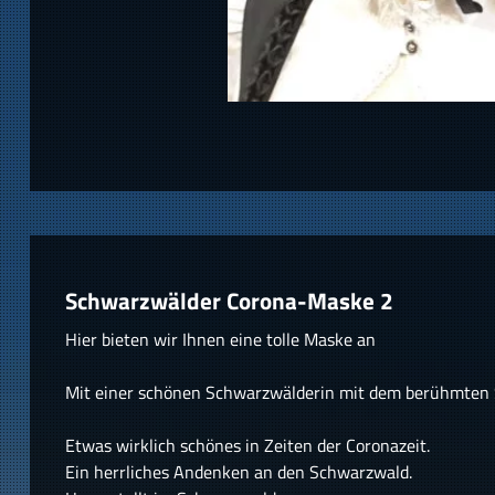
Schwarzwälder Corona-Maske 2
Hier bieten wir Ihnen eine tolle Maske an
Mit einer schönen Schwarzwälderin mit dem berühmten
Etwas wirklich schönes in Zeiten der Coronazeit.
Ein herrliches Andenken an den Schwarzwald.