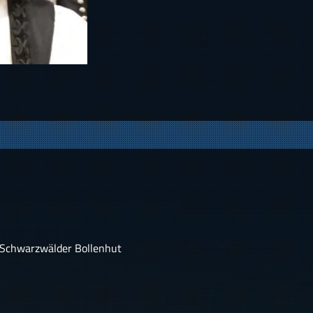
 Schwarzwälder Bollenhut