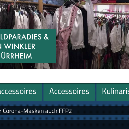
ccessoires
Accessoires
Kulinar
r Corona-Masken auch FFP2