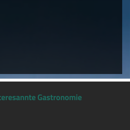
teresannte Gastronomie