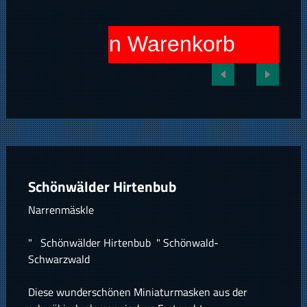
In den Warenkorb
Schönwälder Hirtenbub
Narrenmäskle
" Schönwälder Hirtenbub " Schönwald-
Schwarzwald
Diese wunderschönen Miniaturmasken aus der