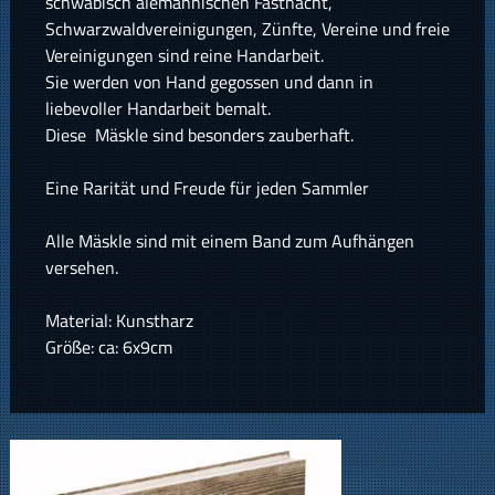
schwäbisch alemannischen Fastnacht,
Schwarzwaldvereinigungen, Zünfte, Vereine und freie
Vereinigungen sind reine Handarbeit.
Sie werden von Hand gegossen und dann in
liebevoller Handarbeit bemalt.
Diese Mäskle sind besonders zauberhaft.
Eine Rarität und Freude für jeden Sammler
Alle Mäskle sind mit einem Band zum Aufhängen
versehen.
Material: Kunstharz
Größe: ca: 6x9cm