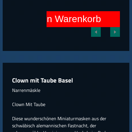
In den Warenkorb
Clown mit Taube Basel
Narrenmäskle
Clown Mit Taube
Diese wunderschönen Miniaturmasken aus der
schwäbisch alemannischen Fastnacht, der