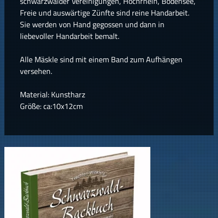
schwarzwälder Vereinigungen, Hochrhein, Bodensee,
Freie und auswärtige Zünfte sind reine Handarbeit.
Sie werden von Hand gegossen und dann in
liebevoller Handarbeit bemalt.
Alle Mäskle sind mit einem Band zum Aufhängen
versehen.
Material: Kunstharz
Größe: ca:10x12cm