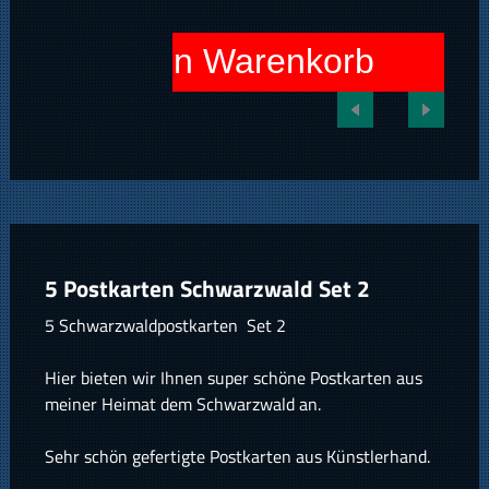
In den Warenkorb
5 Postkarten Schwarzwald Set 2
5 Schwarzwaldpostkarten Set 2
Hier bieten wir Ihnen super schöne Postkarten aus
meiner Heimat dem Schwarzwald an.
Sehr schön gefertigte Postkarten aus Künstlerhand.