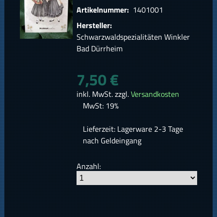
Artikelnummer:
1401001
Hersteller:
Schwarzwaldspezialitäten Winkler
Bad Dürrheim
7,50 €
inkl. MwSt. zzgl.
Versandkosten
MwSt: 19%
Lieferzeit: Lagerware 2-3 Tage
nach Geldeingang
Anzahl: