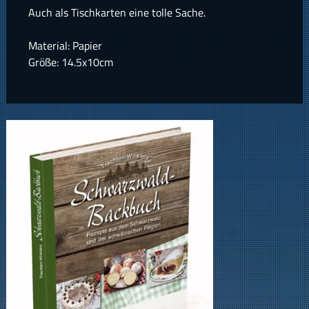
Auch als Tischkarten eine tolle Sache.
Material: Papier
Größe: 14.5x10cm