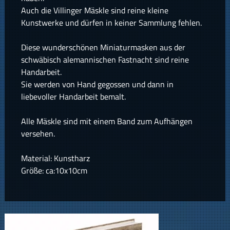
Auch die Villinger Mäskle sind reine kleine
Kunstwerke und dürfen in keiner Sammlung fehlen.
Diese wunderschönen Miniaturmasken aus der
schwäbisch alemannischen Fastnacht sind reine
Handarbeit.
Sie werden von Hand gegossen und dann in
liebevoller Handarbeit bemalt.
Alle Mäskle sind mit einem Band zum Aufhängen
versehen.
Material: Kunstharz
Größe: ca:10x10cm