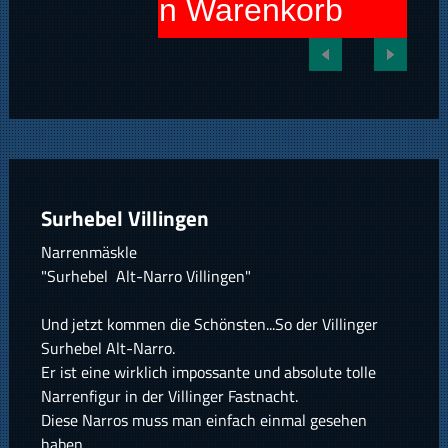
In den Warenkorb
Surhebel Villingen
Narrenmäskle
"Surhebel Alt-Narro Villingen"
Und jetzt kommen die Schönsten...So der Villinger
Surhebel Alt-Narro.
Er ist eine wirklich impossante und absolute tolle
Narrenfigur in der Villinger Fastnacht.
Diese Narros muss man einfach einmal gesehen
haben.