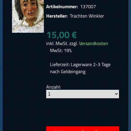
Artikelnummer:
137007
Hersteller:
Trachten Winkler
15,00 €
inkl. MwSt. zzgl.
Versandkosten
MwSt: 19%
Lieferzeit: Lagerware 2-3 Tage
nach Geldeingang
Anzahl: