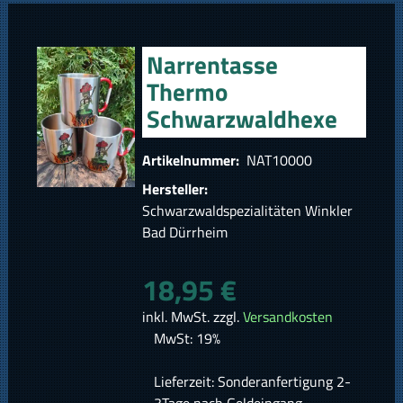
Narrentasse
Thermo
Schwarzwaldhexe
Artikelnummer:
NAT10000
Hersteller:
Schwarzwaldspezialitäten Winkler
Bad Dürrheim
18,95 €
inkl. MwSt. zzgl.
Versandkosten
MwSt: 19%
Lieferzeit: Sonderanfertigung 2-