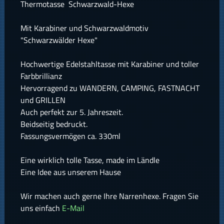
Thermotasse Schwarzwald-Hexe
Mit Karabiner und Schwarzwaldmotiv
"Schwarzwälder Hexe"
Hochwertige Edelstahltasse mit Karabiner und toller
Farbbrillianz
Hervorragend zu WANDERN, CAMPING, FASTNACHT
und GRILLEN
Auch perfekt zur 5. Jahreszeit.
Beidseitig bedruckt.
Fassungsvermögen ca. 330ml
Eine wirklich tolle Tasse, made im Ländle
Eine Idee aus unserem Hause
Wir machen auch gerne Ihre Narrenhexe. Fragen Sie
uns einfach
E-Mail