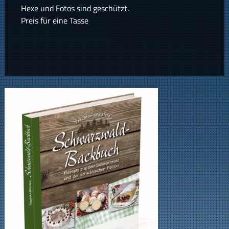
Hexe und Fotos sind geschützt.
Preis für eine Tasse