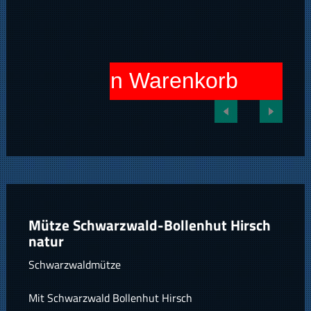
In den Warenkorb
Mütze Schwarzwald-Bollenhut Hirsch
natur
Schwarzwaldmütze
Mit Schwarzwald Bollenhut Hirsch