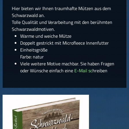
Hier bieten wir Ihnen traumhafte Mützen aus dem
Schwarzwald an.
Tolle Qualität und Verarbeitung mit den berühmten
Schwarzwaldmotiven.
Warme und weiche Mütze
Doppelt gestrickt mit Microfleece Innenfutter
Einheitsgröße
Farbe: natur
Viele weitere Motive machbar. Sie haben Fragen
oder Wünsche einfach eine
E-Mail sc
hreiben