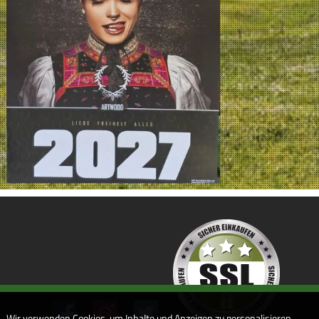
Wir verwenden Cookies, um Inhalte und Anzeigen zu personalisieren,