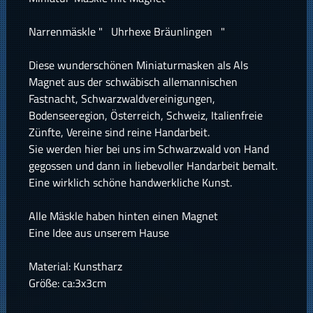
Narrenmäskle " Uhrhexe Bräunlingen "
Diese wunderschönen Miniaturmasken als Als
Magnet aus der schwäbisch allemannischen
Fastnacht, Schwarzwaldvereinigungen,
Bodenseeregion, Österreich, Schweiz, Italienfreie
Zünfte, Vereine sind reine Handarbeit.
Sie werden hier bei uns im Schwarzwald von Hand
gegossen und dann in liebevoller Handarbeit bemalt.
Eine wirklich schöne handwerkliche Kunst.
Alle Mäskle haben hinten einen Magnet
Eine Idee aus unserem Hause
Material: Kunstharz
Größe: ca:3x3cm