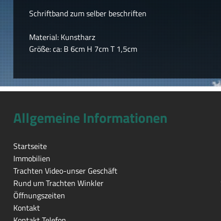
Schriftband zum selber beschriften
Material: Kunstharz
Größe: ca: B 6cm H 7cm T 1,5cm
Allgemeine Informationen
Startseite
Immobilien
Trachten Video-unser Geschäft
Rund um Trachten Winkler
Öffnungszeiten
Kontakt
Kontakt Telefon