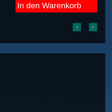
In den Warenkorb