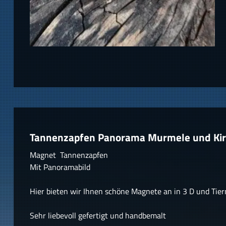
Tannenzapfen Panorama Murmele und Ki
Magnet Tannenzapfen
Mit Panoramabild
Hier bieten wir Ihnen schöne Magnete an in 3 D und Tie
Sehr liebevoll gefertigt und handbemalt