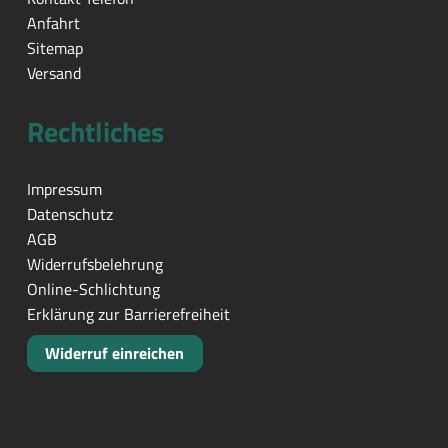
Anfahrt
Sitemap
Versand
Rechtliches
Impressum
Datenschutz
AGB
Widerrufsbelehrung
Online-Schlichtung
Erklärung zur Barrierefreiheit
Widerruf einreichen