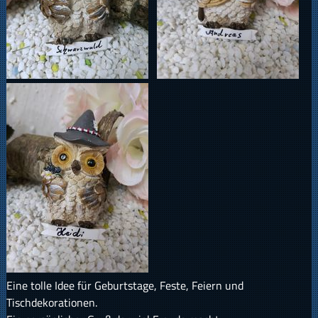
Eine tolle Idee für Geburtstage, Feste, Feiern und
Tischdekorationen.