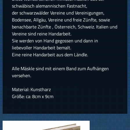
schwäbisch alemannischen Fastnacht,
der schwarzwälder Vereine und Vereinigungen,
Bodensee, Allgäu, Vereine und freie Zünfte, sowie
benachbarte Zünfte , Österreich, Schweiz. Italien und
Vereine sind reine Handarbeit.
Sie werden von Hand gegossen und dann in
liebevoller Handarbeit bemalt.
Eine reine Handarbeit aus dem Ländle.
Alle Mäskle sind mit einem Band zum Aufhängen
versehen.
Material: Kunstharz
Größe: ca: 8cm x 9cm