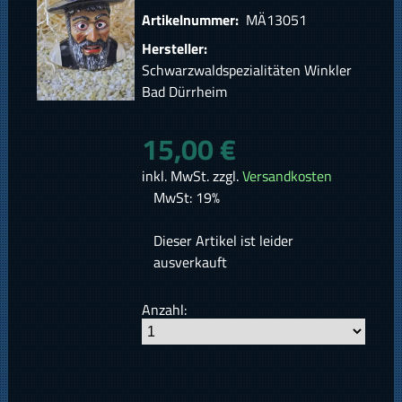
Artikelnummer:
MÄ13051
Hersteller:
Schwarzwaldspezialitäten Winkler
Bad Dürrheim
15,00 €
inkl. MwSt. zzgl.
Versandkosten
MwSt: 19%
Dieser Artikel ist leider
ausverkauft
Anzahl: