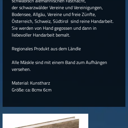
schwäbisch alemannischen Fastnacht,
der schwarzwälder Vereine und Vereinigungen,
Bodensee, Allgäu, Vereine und freie Zünfte,
Österreich, Schweiz, Südtirol sind reine Handarbeit.
Sie werden von Hand gegossen und dann in
liebevoller Handarbeit bemalt.
Regionales Produkt aus dem Ländle
Alle Mäskle sind mit einem Band zum Aufhängen
versehen.
Material: Kunstharz
Größe: ca: 8cmx 6cm