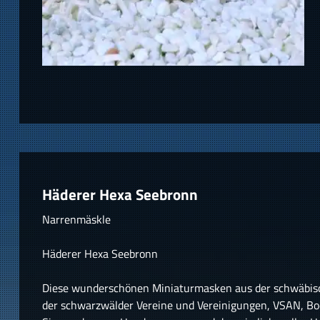
Häderer Hexa Seebronn
Narrenmäskle
Häderer Hexa Seebronn
Diese wunderschönen Miniaturmasken aus der schwäbis
der schwarzwälder Vereine und Vereinigungen, VSAN, Bode