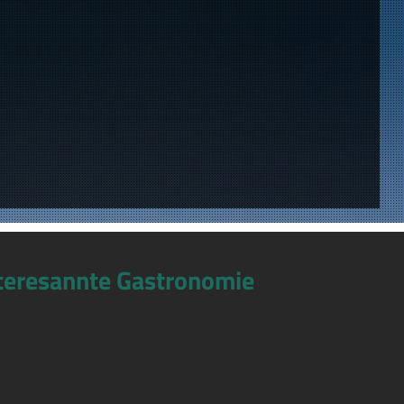
teresannte Gastronomie