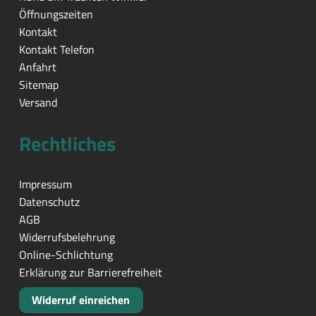
Öffnungszeiten
Kontakt
Kontakt Telefon
Anfahrt
Sitemap
Versand
Rechtliches
Impressum
Datenschutz
AGB
Widerrufsbelehrung
Online-Schlichtung
Erklärung zur Barrierefreiheit
Widerruf einreichen