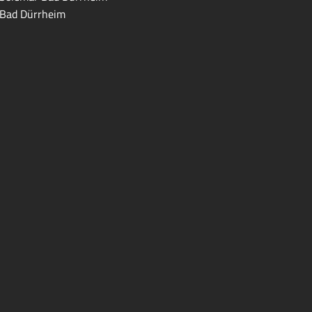
Bad Dürrheim