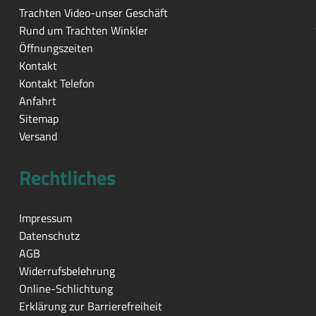
Trachten Video-unser Geschäft
Rund um Trachten Winkler
Öffnungszeiten
Kontakt
Kontakt Telefon
Anfahrt
Sitemap
Versand
Rechtliches
Impressum
Datenschutz
AGB
Widerrufsbelehrung
Online-Schlichtung
Erklärung zur Barrierefreiheit