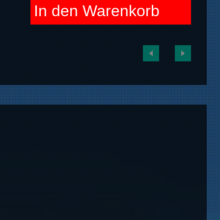
In den Warenkorb