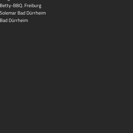
Betty-BBQ. Freiburg
Solemar Bad Dürrheim
Bad Dürrheim