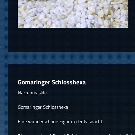
Gomaringer Schlosshexa
Narrenmäskle
Gomaringer Schlosshexa
Eine wunderschöne Figur in der Fasnacht.