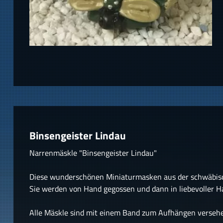
Binsengeister Lindau
Narrenmäskle "Binsengeister Lindau"
Diese wunderschönen Miniaturmasken aus der schwäbisc
Sie werden von Hand gegossen und dann in liebevoller H
Alle Mäskle sind mit einem Band zum Aufhängen verseh