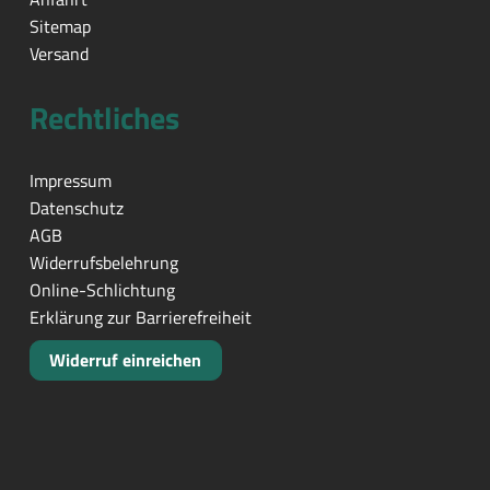
Sitemap
Versand
Rechtliches
Impressum
Datenschutz
AGB
Widerrufsbelehrung
Online-Schlichtung
Erklärung zur Barrierefreiheit
Widerruf einreichen