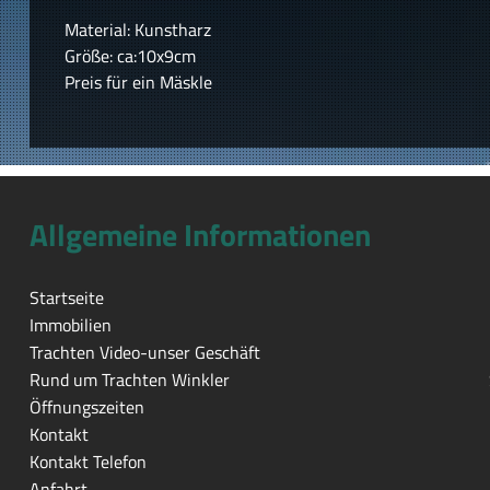
Material: Kunstharz
Größe: ca:10x9cm
Preis für ein Mäskle
Allgemeine Informationen
Startseite
Immobilien
Trachten Video-unser Geschäft
Rund um Trachten Winkler
Öffnungszeiten
Kontakt
Kontakt Telefon
Anfahrt