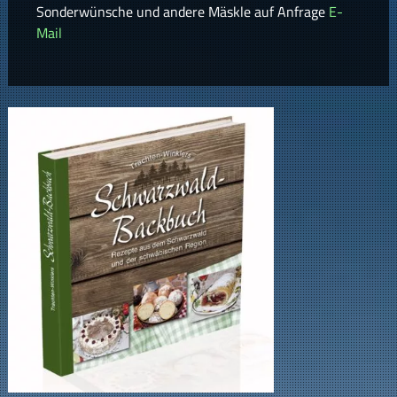
Sonderwünsche und andere Mäskle auf Anfrage
E-
Mail