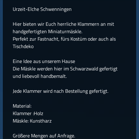
Urzeit-Elche Schwenningen
Hier bieten wir Euch herrliche Klammern an mit
handgefertigten Miniaturmäskle.
Perfekt zur Fastnacht, fürs Kostüm oder auch als
Tischdeko
Eine Idee aus unserem Hause
Die Mäskle werden hier im Schwarzwald gefertigt
und liebevoll handbemalt.
Jede Klammer wird nach Bestellung gefertigt.
Material:
Klammer :Holz
Mäskle: Kunstharz
Größere Mengen auf Anfrage.