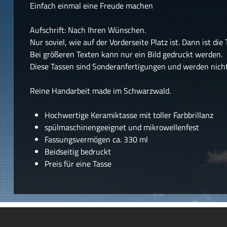
Einfach einmal eine Freude machen
Aufschrift: Nach Ihren Wünschen.
Nur soviel, wie auf der Vorderseite Platz ist. Dann ist die
Bei größeren Texten kann nur ein Bild gedruckt werden.
Diese Tassen sind Sonderanfertigungen und werden nic
Reine Handarbeit made im Schwarzwald.
Hochwertige Keramiktasse mit toller Farbbrillanz
spülmaschinengeeignet und mikrowellenfest
Fassungsvermögen ca. 330 ml
Beidseitig bedruckt
Preis für eine Tasse