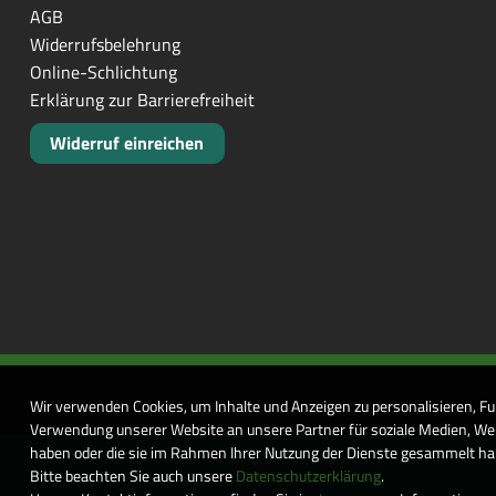
AGB
Widerrufsbelehrung
Online-Schlichtung
Erklärung zur Barrierefreiheit
Widerruf einreichen
Wir verwenden Cookies, um Inhalte und Anzeigen zu personalisieren, Fu
Verwendung unserer Website an unsere Partner für soziale Medien, Wer
haben oder die sie im Rahmen Ihrer Nutzung der Dienste gesammelt habe
Bitte beachten Sie auch unsere
Datenschutzerklärung
.