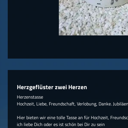
Herzgeflüster zwei Herzen
Herzenstasse
Hochzeit, Liebe, Freundschaft, Verlobung, Danke. Jubilä
Hier bieten wir eine tolle Tasse an für Hochzeit, Freunds
ich liebe Dich oder es ist schön bei Dir zu sein