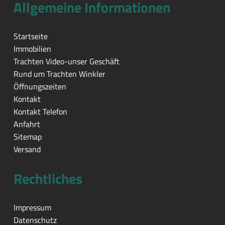
Allgemeine Informationen
Startseite
Immobilien
Trachten Video-unser Geschäft
Rund um Trachten Winkler
Öffnungszeiten
Kontakt
Kontakt Telefon
Anfahrt
Sitemap
Versand
Rechtliches
Impressum
Datenschutz