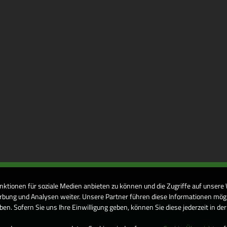
nktionen für soziale Medien anbieten zu können und die Zugriffe auf unsere
bung und Analysen weiter. Unsere Partner führen diese Informationen mögl
n. Sofern Sie uns Ihre Einwilligung geben, können Sie diese jederzeit in de