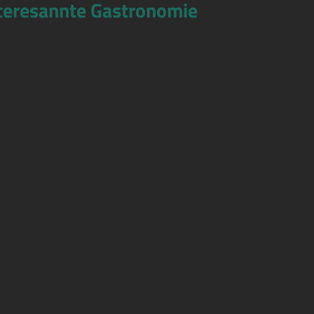
teresannte Gastronomie