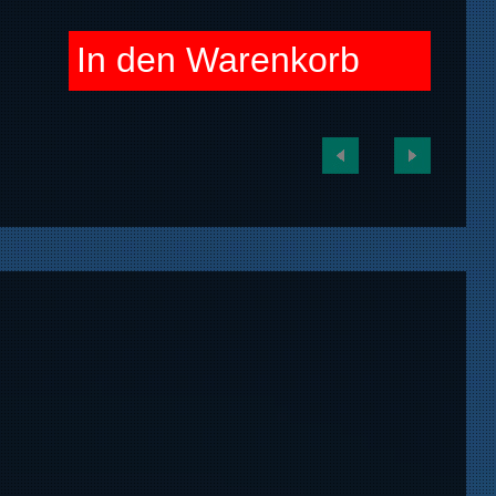
In den Warenkorb