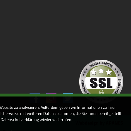
 Website zu analysieren. Außerdem geben wir Informationen zu Ihrer
icherweise mit weiteren Daten zusammen, die Sie ihnen bereitgestellt
r Datenschutzerklärung wieder widerrufen.
Webdesign by ARANES