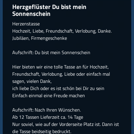
Herzgeflüster Du bist mein
Sonnenschein
Herzenstasse
Hochzeit, Liebe, Freundschaft, Verlobung, Danke.
Jubiläen, Firmengeschenke
Aufschrift: Du bist mein Sonnenschein
Hier bieten wir eine tolle Tasse an für Hochzeit,
Freundschaft, Verlobung, Liebe oder einfach mal
sagen, vielen Dank,
ich liebe Dich oder es ist schön bei Dir zu sein
Einfach einmal eine Freude machen
Aufschrift: Nach Ihren Wünschen.
Ab 12 Tassen Lieferzeit ca. 14 Tage
Nur soviel, wie auf der Vorderseite Platz ist. Dann ist
die Tasse beidseitig bedruckt.