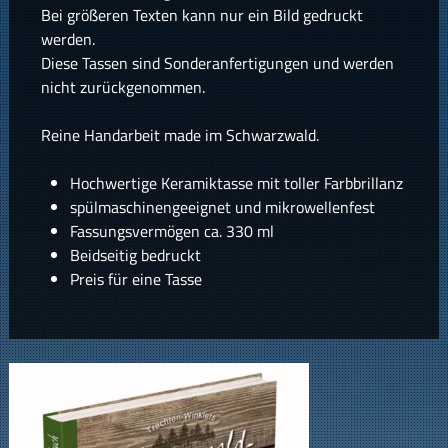
Bei größeren Texten kann nur ein Bild gedruckt
werden.
Diese Tassen sind Sonderanfertigungen und werden
nicht zurückgenommen.
Reine Handarbeit made im Schwarzwald.
Hochwertige Keramiktasse mit toller Farbbrillanz
spülmaschinengeeignet und mikrowellenfest
Fassungsvermögen ca. 330 ml
Beidseitig bedruckt
Preis für eine Tasse