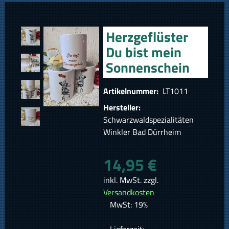
Herzgeflüster
Du bist mein
Sonnenschein
Artikelnummer:
LT1011
Hersteller:
Schwarzwaldspezialitäten
Winkler Bad Dürrheim
14,95 €
inkl. MwSt. zzgl.
Versandkosten
MwSt: 19%