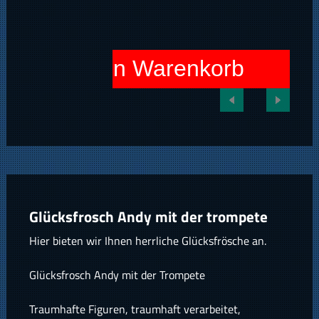
In den Warenkorb
Glücksfrosch Andy mit der trompete
Hier bieten wir Ihnen herrliche Glücksfrösche an.
Glücksfrosch Andy mit der Trompete
Traumhafte Figuren, traumhaft verarbeitet,