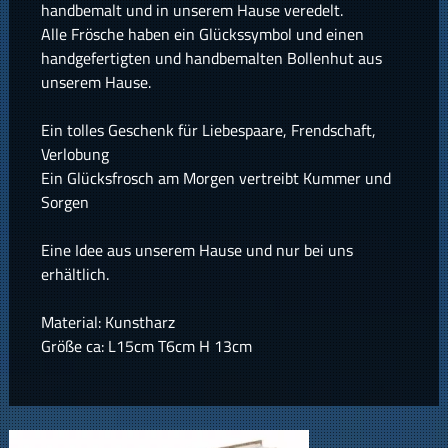
handbemalt und in unserem Hause veredelt.
Alle Frösche haben ein Glückssymbol und einen
handgefertigten und handbemalten Bollenhut aus
unserem Hause.
Ein tolles Geschenk für Liebespaare, Frendschaft,
Verlobung
Ein Glücksfrosch am Morgen vertreibt Kummer und
Sorgen
Eine Idee aus unserem Hause und nur bei uns
erhältlich.
Material: Kunstharz
Größe ca: L15cm T6cm H 13cm