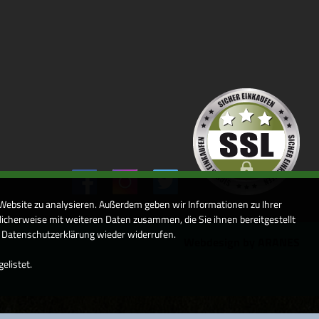
 Website zu analysieren. Außerdem geben wir Informationen zu Ihrer
icherweise mit weiteren Daten zusammen, die Sie ihnen bereitgestellt
r Datenschutzerklärung wieder widerrufen.
Webdesign by ARANES
elistet.