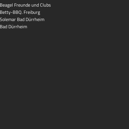
Beagel Freunde und Clubs
Betty-BBQ. Freiburg
Solemar Bad Dürrheim
Bad Dürrheim