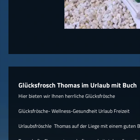
Glücksfrosch Thomas im Urlaub mit Buch
Hier bieten wir Ihnen herrliche Glücksfrösche
Glücksfrösche- Wellness-Gesundheit Urlaub Freizeit
Urlaubsfröschle Thomas auf der Liege mit einem guten 