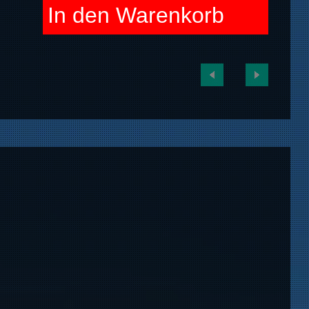
In den Warenkorb