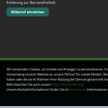
Erklärung zur Barrierefreiheit
Widerruf einreichen
Wir verwenden Cookies, um Inhalte und Anzeigen zu personalisieren, Fu
Verwendung unserer Website an unsere Partner für soziale Medien, Wer
haben oder die sie im Rahmen Ihrer Nutzung der Dienste gesammelt habe
Bitte beachten Sie auch unsere
Datenschutzerklärung
.
Unsere Kontaktinformationen finden Sie im
Impressum
. Informationen