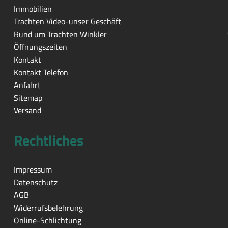
Immobilien
Trachten Video-unser Geschäft
Rund um Trachten Winkler
Öffnungszeiten
Kontakt
Kontakt Telefon
Anfahrt
Sitemap
Versand
Rechtliches
Impressum
Datenschutz
AGB
Widerrufsbelehrung
Online-Schlichtung