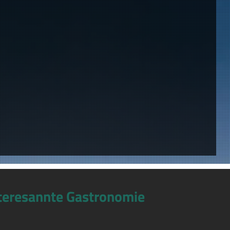
teresannte Gastronomie