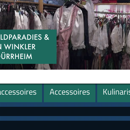
ccessoires
Accessoires
Kulinar