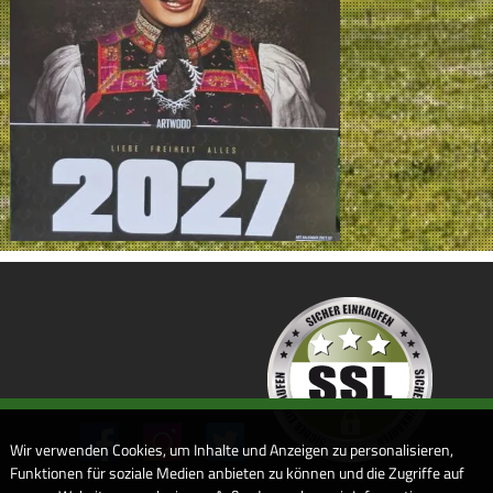
Wir verwenden Cookies, um Inhalte und Anzeigen zu personalisieren,
Funktionen für soziale Medien anbieten zu können und die Zugriffe auf