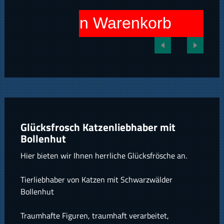
In den Warenkorb
Glücksfrosch Katzenliebhaber mit
Bollenhut
Hier bieten wir Ihnen herrliche Glücksfrösche an.
Tierliebhaber von Katzen mit Schwarzwälder
Bollenhut
Traumhafte Figuren, traumhaft verarbeitet,