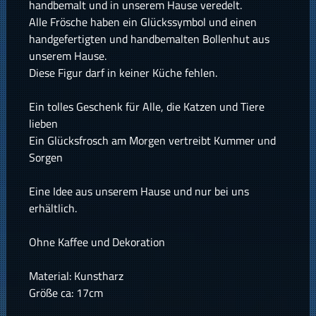
handbemalt und in unserem Hause veredelt.
Alle Frösche haben ein Glückssymbol und einen
handgefertigten und handbemalten Bollenhut aus
unserem Hause.
Diese Figur darf in keiner Küche fehlen.
Ein tolles Geschenk für Alle, die Katzen und Tiere
lieben
Ein Glücksfrosch am Morgen vertreibt Kummer und
Sorgen
Eine Idee aus unserem Hause und nur bei uns
erhältlich.
Ohne Kaffee und Dekoration
Material: Kunstharz
Größe ca: 17cm