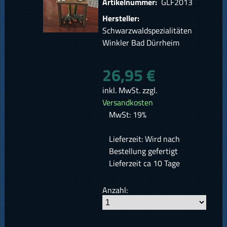
Artikelnummer:
GLF2013
Hersteller:
Schwarzwaldspezialitäten
Winkler Bad Dürrheim
26,95 €
inkl. MwSt. zzgl.
Versandkosten
MwSt: 19%
Lieferzeit: Wird nach
Bestellung gefertigt
Lieferzeit ca 10 Tage
Anzahl: