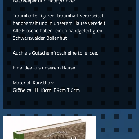
Baarkeeper und Hobbytrinker
Traumhafte Figuren, traumhaft verarbeitet,
handbemalt und in unserem Hause veredelt.
Alle Frösche haben einen handgefertigten
Schwarzwälder Bollenhut .
Auch als Gutscheinfrosch eine tolle Idee.
Eine Idee aus unserem Hause.
Material: Kunstharz
Größe ca: H 18cm B9cm T 6cm