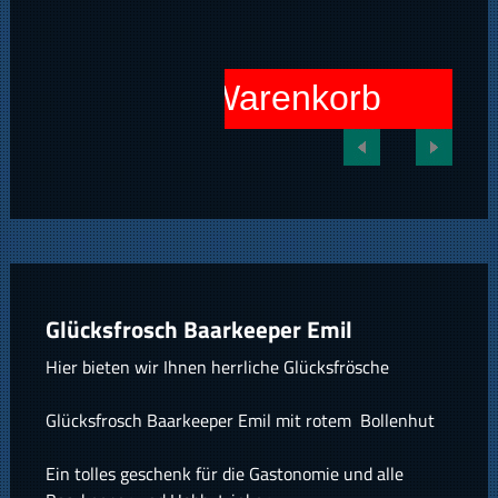
In den Warenkorb
Glücksfrosch Baarkeeper Emil
Hier bieten wir Ihnen herrliche Glücksfrösche
Glücksfrosch Baarkeeper Emil mit rotem Bollenhut
Ein tolles geschenk für die Gastonomie und alle