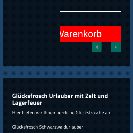
In den Warenkorb
Glücksfrosch Urlauber mit Zelt und
Lagerfeuer
Hier bieten wir Ihnen herrliche Glücksfrösche an.
Glücksfrosch Schwarzwaldurlauber