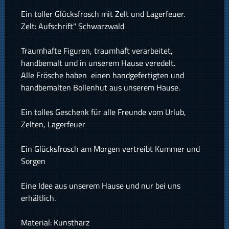
Ein toller Glücksfrosch mit Zelt und Lagerfeuer.
Zelt: Aufschrift" Schwarzwald
Traumhafte Figuren, traumhaft verarbeitet,
handbemalt und in unserem Hause veredelt.
Alle Frösche haben einen handgefertigten und
handbemalten Bollenhut aus unserem Hause.
Ein tolles Geschenk für alle Freunde vom Urlub,
Zelten, Lagerfeuer
Ein Glücksfrosch am Morgen vertreibt Kummer und
Sorgen
Eine Idee aus unserem Hause und nur bei uns
erhältlich.
Material: Kunstharz