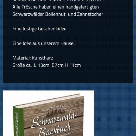
Alle Frösche haben einen handgefertigten
Schwarzwälder Bollenhut und Zahnstocher
Eine lustige Geschenkidee.
Eine Idee aus unserem Hause.
Material: Kunstharz
Größe ca: L 13cm B7cm H 11cm