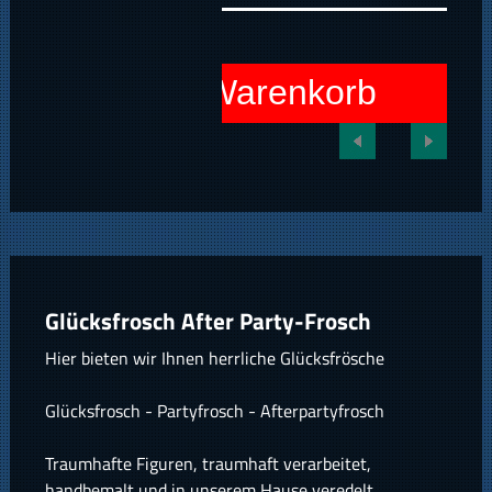
In den Warenkorb
Glücksfrosch After Party-Frosch
Hier bieten wir Ihnen herrliche Glücksfrösche
Glücksfrosch - Partyfrosch - Afterpartyfrosch
Traumhafte Figuren, traumhaft verarbeitet,
handbemalt und in unserem Hause veredelt.