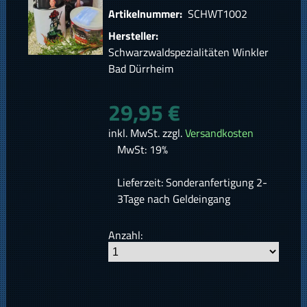
Artikelnummer:
SCHWT1002
Hersteller:
Schwarzwaldspezialitäten Winkler
Bad Dürrheim
29,95 €
inkl. MwSt. zzgl.
Versandkosten
MwSt: 19%
Lieferzeit: Sonderanfertigung 2-
3Tage nach Geldeingang
Anzahl: