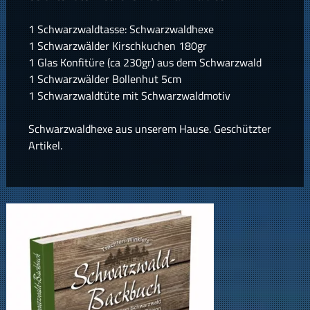
1 Schwarzwaldtasse: Schwarzwaldhexe
1 Schwarzwälder Kirschkuchen 180gr
1 Glas Konfitüre (ca 230gr) aus dem Schwarzwald
1 Schwarzwälder Bollenhut 5cm
1 Schwarzwaldtüte mit Schwarzwaldmotiv
Schwarzwaldhexe aus unserem Hause. Geschützter
Artikel.