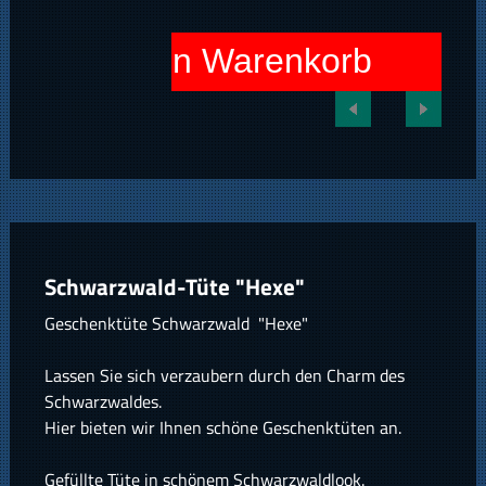
In den Warenkorb
Schwarzwald-Tüte "Hexe"
Geschenktüte Schwarzwald "Hexe"
Lassen Sie sich verzaubern durch den Charm des
Schwarzwaldes.
Hier bieten wir Ihnen schöne Geschenktüten an.
Gefüllte Tüte in schönem Schwarzwaldlook.