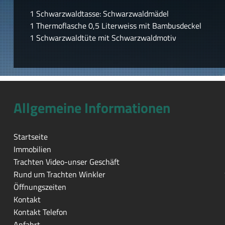
1 Schwarzwaldtasse: Schwarzwaldmädel
1 Thermoflasche 0,5 Literweiss mit Bambusdeckel
1 Schwarzwaldtüte mit Schwarzwaldmotiv
Allgemeine Informationen
Startseite
Immobilien
Trachten Video-unser Geschäft
Rund um Trachten Winkler
Öffnungszeiten
Kontakt
Kontakt Telefon
Anfahrt