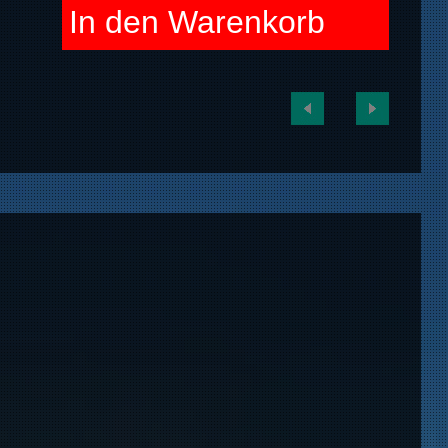
In den Warenkorb