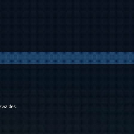
zwaldes.