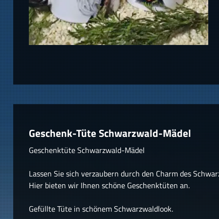
Geschenk-Tüte Schwarzwald-Mädel
Geschenktüte Schwarzwald-Mädel
Lassen Sie sich verzaubern durch den Charm des Schwar
Hier bieten wir Ihnen schöne Geschenktüten an.
Gefüllte Tüte in schönem Schwarzwaldlook.