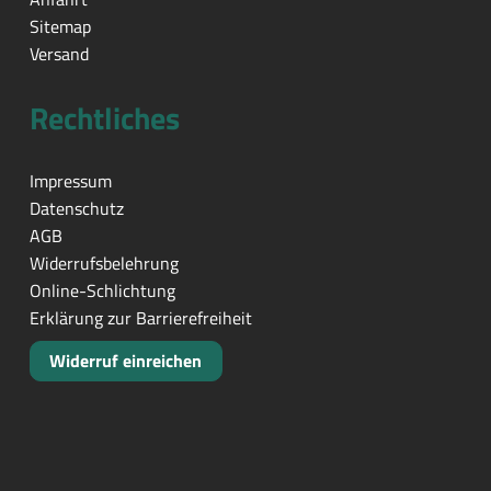
Sitemap
Versand
Rechtliches
Impressum
Datenschutz
AGB
Widerrufsbelehrung
Online-Schlichtung
Erklärung zur Barrierefreiheit
Widerruf einreichen