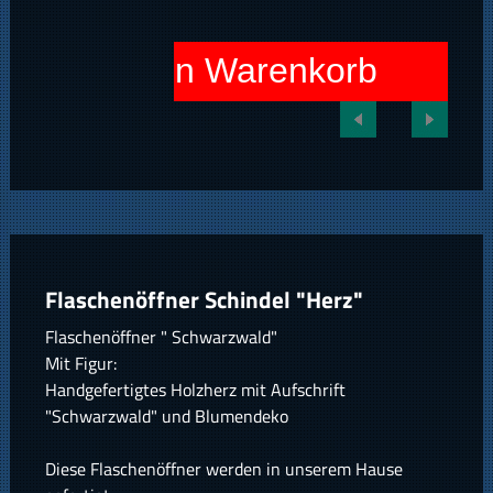
In den Warenkorb
Flaschenöffner Schindel "Herz"
Flaschenöffner " Schwarzwald"
Mit Figur:
Handgefertigtes Holzherz mit Aufschrift
"Schwarzwald" und Blumendeko
Diese Flaschenöffner werden in unserem Hause