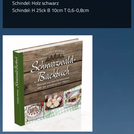
Schindel: Holz schwarz
Schindel: H 25ck B 10cm T 0,6-0,8cm