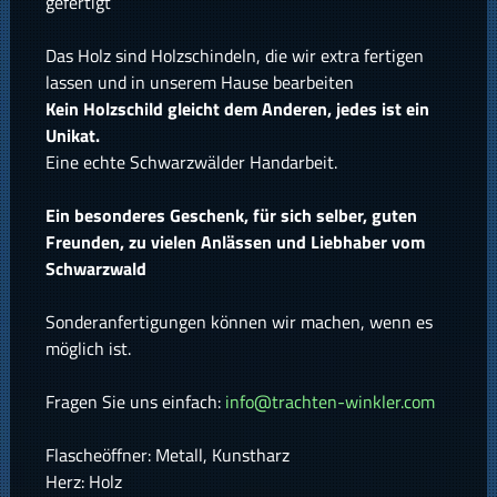
gefertigt
Das Holz sind Holzschindeln, die wir extra fertigen
lassen und in unserem Hause bearbeiten
Kein Holzschild gleicht dem Anderen, jedes ist ein
Unikat.
Eine echte Schwarzwälder Handarbeit.
Ein besonderes Geschenk, für sich selber, guten
Freunden, zu vielen Anlässen und Liebhaber vom
Schwarzwald
Sonderanfertigungen können wir machen, wenn es
möglich ist.
Fragen Sie uns einfach:
info@trachten-winkler.com
Flascheöffner: Metall, Kunstharz
Herz: Holz