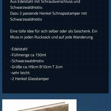
Aus Edelstahl mit Schraubverschluss und
Schwarzwaldmotiv.
Dazu 2 passende Henkel Schnapsstamper mit
Schwarzwaldmotiv
Eine tolle Idee für sich selber oder als Geschenk. Ein
Muss in jeden Rucksack und auf jede Wanderung.
-Edelstahl
-Füllmenge ca 150ml
-Schwarzwaldmotiv
-Größe ca: H9cm B10cm T 2cm
-sehr leicht
-2 Henkel Glasstamper