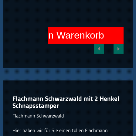
In den Warenkorb
Flachmann Schwarzwald mit 2 Henkel
Schnapsstamper
Flachmann Schwarzwald
Hier haben wir für Sie einen tollen Flachmann