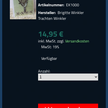
Artikelnummer:
EK1000
Hersteller:
Brigitte Winkler
Trachten Winkler
14,95 €
inkl. MwSt. zzgl.
Versandkosten
MwSt: 19%
Verfügbar
Anzahl: