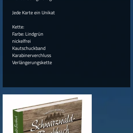
Jede Karte ein Unikat
Kette:
Farbe: Lindgrün
nickelfrei
Kautschuckband
Karabinerverchluss
Verlängerungskette