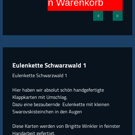
In den Warenkorb
Eulenkette Schwarzwald 1
Eulenkette Schwarzwald 1
Hier haben wir absolut schön handgefertigte
Klappkarten mit Umschlag.
Dazu eine bezaubernde Eulenkette mit kleinen
Swarovskisteinchen in den Augen
Diese Karten werden von Brigitte Winkler in feinster
Handarbeit gefertigt.