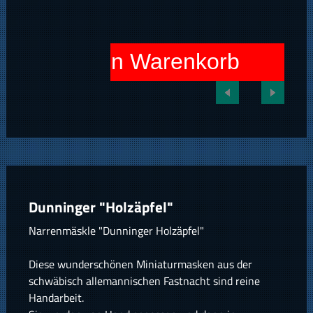
In den Warenkorb
Dunninger "Holzäpfel"
Narrenmäskle "Dunninger Holzäpfel"
Diese wunderschönen Miniaturmasken aus der
schwäbisch allemannischen Fastnacht sind reine
Handarbeit.