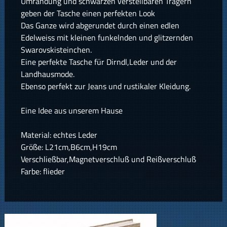
Umrandung und schwarzen verstellbaren Trägern
geben der Tasche einen perfekten Look
Das Ganze wird abgerundet durch einen edlen
Edelweiss mit kleinen funkelnden und glitzernden
Swarovskisteinchen.
Eine perfekte Tasche für Dirndl,Leder und der
Landhausmode.
Ebenso perfekt zur Jeans und rustikaler Kleidung.
Eine Idee aus unserem Hause
Material: echtes Leder
Größe: L21cm,B6cm,H19cm
Verschließbar,Magnetverschluß und Reißverschluß
Farbe: flieder