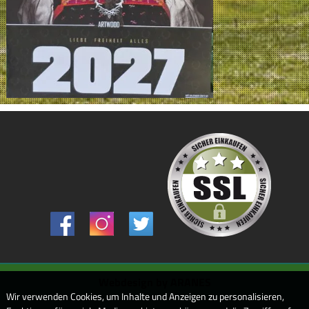
Webdesign by ARANES
Wir verwenden Cookies, um Inhalte und Anzeigen zu personalisieren,