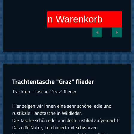
In den Warenkorb
Trachtentasche "Graz" flieder
Trachten - Tasche "Graz" flieder
Hier zeigen wir Ihnen eine sehr schöne, edle und
rustikale Handtasche in Wildleder.
Die Tasche schön edel und doch rustikal aufgemacht.
Das edle Natur, kombiniert mit schwarzer