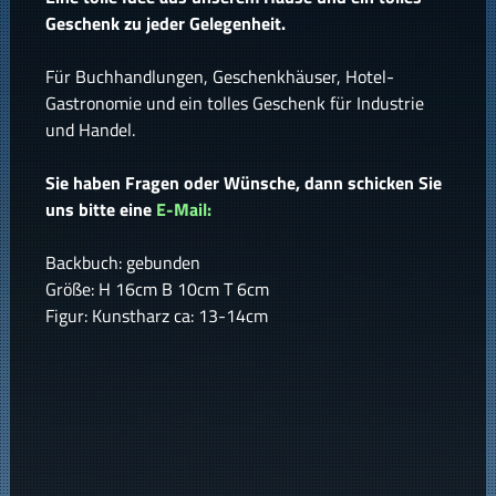
Geschenk zu jeder Gelegenheit.
Für Buchhandlungen, Geschenkhäuser, Hotel-
Gastronomie und ein tolles Geschenk für Industrie
und Handel.
Sie haben Fragen oder Wünsche, dann schicken Sie
uns bitte eine
E-Mail:
Backbuch: gebunden
Größe: H 16cm B 10cm T 6cm
Figur: Kunstharz ca: 13-14cm