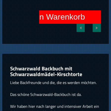
In den Warenkorb
Schwarzwald Backbuch mit
Schwarzwaldmädel-Kirschtorte
Liebe Backfreunde und die, die es werden möchten.
Das schöne Schwarzwald-Backbuch ist da.
Wir haben hier nach langer und intensiver Arbeit ein