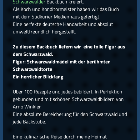
Schwarzwälder
Backbuch kreiert.
Als Koch und Konditormeister haben wir das Buch
mit dem Südkurier Medienhaus gefertigt.
Eine perfekte deutsche Handarbeit und absolut
umweltfreundlich hergestellt.
Zu diesem Backbuch liefern wir eine tolle Figur aus
dem Schwarzwald.
Figur: Schwarzwaldmädel mit der berühmten
Schwarzwaldtorte
Ein herrlicher Blickfang
Über 100 Rezepte und jedes bebildert. In Perfektion
gebunden und mit schönen Schwarzwaldbildern von
Arno Winkler
Eine absolute Bereicherung für den Schwarzwald und
jede Backstube.
Eine kulinarische Reise durch meine Heimat