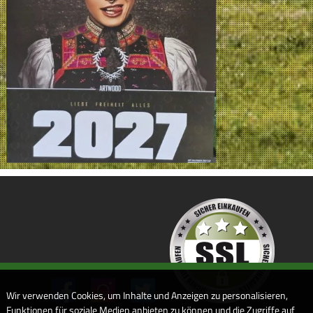
Wir verwenden Cookies, um Inhalte und Anzeigen zu personalisieren,
Funktionen für soziale Medien anbieten zu können und die Zugriffe auf