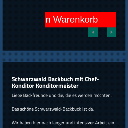
In den Warenkorb
Schwarzwald Backbuch mit Chef-
Konditor Konditormeister
Liebe Backfreunde und die, die es werden möchten.
Das schöne Schwarzwald-Backbuck ist da.
Wir haben hier nach langer und intensiver Arbeit ein