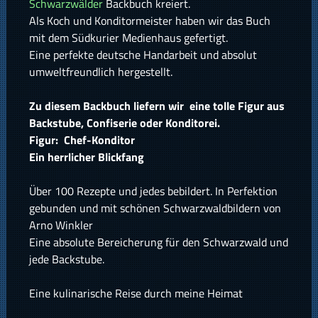
Schwarzwälder
Backbuch kreiert.
Als Koch und Konditormeister haben wir das Buch
mit dem Südkurier Medienhaus gefertigt.
Eine perfekte deutsche Handarbeit und absolut
umweltfreundlich hergestellt.
Zu diesem Backbuch liefern wir eine tolle Figur aus
Backstube, Confiserie oder Konditorei.
Figur: Chef-Konditor
Ein herrlicher Blickfang
Über 100 Rezepte und jedes bebildert. In Perfektion
gebunden und mit schönen Schwarzwaldbildern von
Arno Winkler
Eine absolute Bereicherung für den Schwarzwald und
jede Backstube.
Eine kulinarische Reise durch meine Heimat