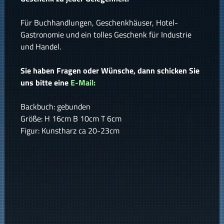
Für Buchhandlungen, Geschenkhäuser, Hotel-
Gastronomie und ein tolles Geschenk für Industrie
und Handel.
Sie haben Fragen oder Wünsche, dann schicken Sie
uns bitte eine
E-Mail:
Backbuch: gebunden
Größe: H 16cm B 10cm T 6cm
Figur: Kunstharz ca 20-23cm