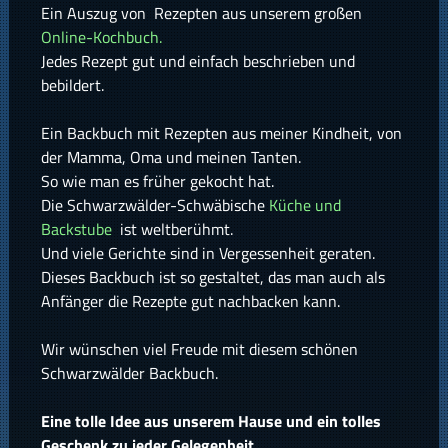
Ein Auszug von Rezepten aus unserem großen
Online-Kochbuch.
Jedes Rezept gut und einfach beschrieben und
bebildert.
Ein Backbuch mit Rezepten aus meiner Kindheit, von
der Mamma, Oma und meinen Tanten.
So wie man es früher gekocht hat.
Die Schwarzwälder-Schwäbische
Küche und
Backstube
ist weltberühmt.
Und viele Gerichte sind in Vergessenheit geraten.
Dieses Backbuch ist so gestaltet, das man auch als
Anfänger die Rezepte gut nachbacken kann.
Wir wünschen viel Freude mit diesem schönen
Schwarzwälder Backbuch.
Eine tolle Idee aus unserem Hause und ein tolles
Geschenk zu jeder Gelegenheit.