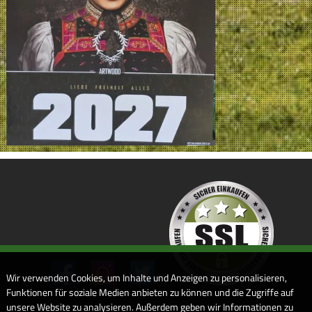
Wir verwenden Cookies, um Inhalte und Anzeigen zu personalisieren,
Funktionen für soziale Medien anbieten zu können und die Zugriffe auf
unsere Website zu analysieren. Außerdem geben wir Informationen zu