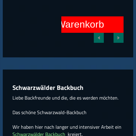
In den Warenkorb
Schwarzwälder Backbuch
Liebe Backfreunde und die, die es werden möchten.
Das schöne Schwarzwald-Backbuch
Wir haben hier nach langer und intensiver Arbeit ein
Schwarzwälder Backbuch
kreiert.