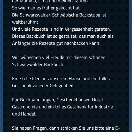
der Mamma, Oma und meinen Tanten.
So wie man es früher gekocht hat.
Die Schwarzwälder-Schwäbische Backstube ist
weltberühmt.
Und viele Rezepte sind in Vergessenheit geraten.
Dieses Backbuch ist so gestaltet, das man auch als
Anfänger die Rezepte gut nachbacken kann.
Wir wünschen viel Freude mit diesem schönen
Schwarzwälder Backbuch.
Eine tolle Idee aus unserem Hause und ein tolles
Geschenk zu jeder Gelegenheit.
Für Buchhandlungen, Geschenkhäuser, Hotel-
Gastronomie und ein tolles Geschenk für Industrie
und Handel.
Sie haben Fragen, dann schicken Sie uns bitte eine
E-