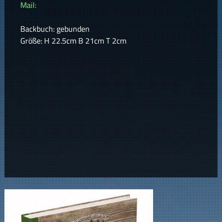
Mail:
Backbuch: gebunden
Größe: H 22.5cm B 21cm T 2cm