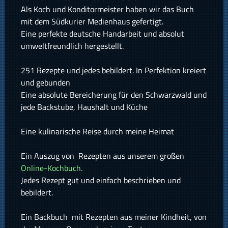
Als Koch und Konditormeister haben wir das Buch
mit dem Südkurier Medienhaus gefertigt.
Eine perfekte deutsche Handarbeit und absolut
umweltfreundlich hergestellt.
251 Rezepte und jedes bebildert. In Perfektion kreiert
und gebunden
Eine absolute Bereicherung für den Schwarzwald und
jede Backstube, Haushalt und Küche
Eine kulinarische Reise durch meine Heimat
Ein Auszug von Rezepten aus unserem großen
Online-Kochbuch.
Jedes Rezept gut und einfach beschrieben und
bebildert.
Ein Backbuch mit Rezepten aus meiner Kindheit, von