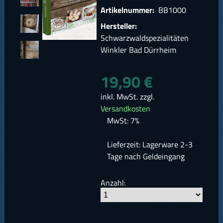
Artikelnummer:
BB1000
Hersteller:
Schwarzwaldspezialitäten
Winkler Bad Dürrheim
19,90 €
inkl. MwSt. zzgl.
Versandkosten
MwSt: 7%
Lieferzeit: Lagerware 2-3
Tage nach Geldeingang
Anzahl: